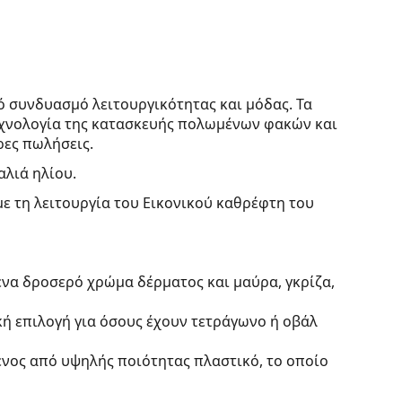
ό συνδυασμό λειτουργικότητας και μόδας. Τα
τεχνολογία της κατασκευής πολωμένων φακών και
ρες πωλήσεις.
αλιά ηλίου.
με τη λειτουργία του Εικονικού καθρέφτη του
ένα δροσερό χρώμα δέρματος και μαύρα, γκρίζα,
κή επιλογή για όσους έχουν τετράγωνο ή οβάλ
ένος από υψηλής ποιότητας πλαστικό, το οποίο