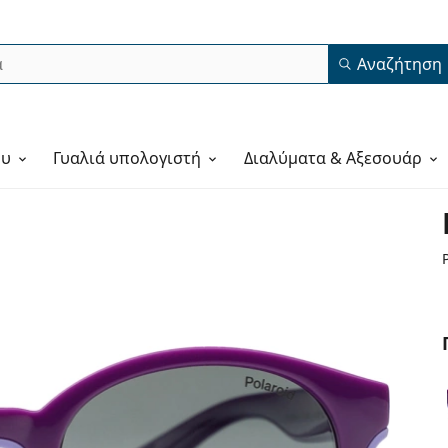
Αναζήτηση
ου
Γυαλιά υπολογιστή
Διαλύματα & Αξεσουάρ