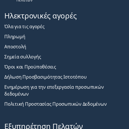
Πελατών
Ηλεκτρονικές αγορές
Όλα για τις αγορές
Πληρωμή
Αποστολή
Σημεία συλλογής
Όροι και Προϋποθέσεις
Δήλωση Προσβασιμότητας Ιστοτόπου
Ενημέρωση για την επεξεργασία προσωπικών
δεδομένων
Πολιτική Προστασίας Προσωπικών Δεδομένων
Εξυπηρέτηση Πελατών