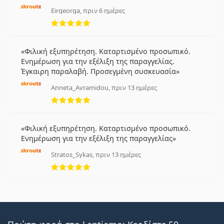
Eirgeorga, πριν 6 ημέρες
5 αξιολογήσεις από 5
Φιλική εξυπηρέτηση. Καταρτισμένο προσωπικό.
Ενημέρωση για την εξέλιξη της παραγγελίας.
Έγκαιρη παραλαβή. Προσεγμένη συσκευασία
Anneta_Avramidou, πριν 13 ημέρες
5 αξιολογήσεις από 5
Φιλική εξυπηρέτηση. Καταρτισμένο προσωπικό.
Ενημέρωση για την εξέλιξη της παραγγελίας
Stratos_Sykas, πριν 13 ημέρες
5 αξιολογήσεις από 5