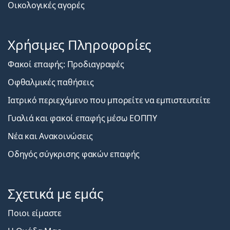
Οικολογικές αγορές
Χρήσιμες Πληροφορίες
Φακοί επαφής: Προδιαγραφές
Οφθαλμικές παθήσεις
Ιατρικό περιεχόμενο που μπορείτε να εμπιστευτείτε
Γυαλιά και φακοί επαφής μέσω ΕΟΠΠΥ
Νέα και Ανακοινώσεις
Οδηγός σύγκρισης φακών επαφής
Σχετικά με εμάς
Ποιοι είμαστε