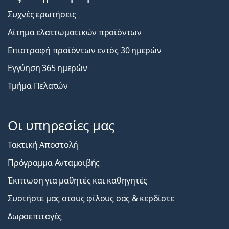
Συχνές ερωτήσεις
Αίτημα ελαττωματικών προϊόντων
Επιστροφή προϊόντων εντός 30 ημερών
Εγγύηση 365 ημερών
Τμήμα Πελατών
Οι υπηρεσίες μας
Τακτική Αποστολή
Πρόγραμμα Ανταμοιβής
Έκπτωση για μαθητές και καθηγητές
Συστήστε μας στους φίλους σας & κερδίστε
Δωροεπιταγές