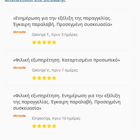
Ενημέρωση για την εξέλιξη της παραγγελίας.
Έγκαιρη παραλαβή. Προσεγμένη συσκευασία
George T., πριν 3 ημέρες
5 αξιολογήσεις από 5
Φιλική εξυπηρέτηση. Καταρτισμένο προσωπικό
George V., πριν 7 ημέρες
5 αξιολογήσεις από 5
Φιλική εξυπηρέτηση. Ενημέρωση για την εξέλιξη
της παραγγελίας. Έγκαιρη παραλαβή. Προσεγμένη
συσκευασία
Eirgeorga, πριν 10 ημέρες
5 αξιολογήσεις από 5