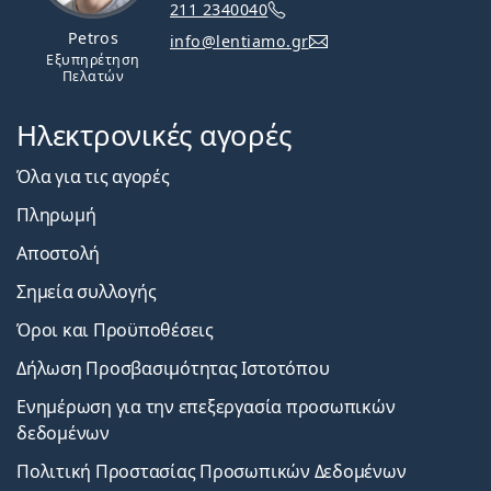
211 2340040
Petros
info@lentiamo.gr
Εξυπηρέτηση
Πελατών
Ηλεκτρονικές αγορές
Όλα για τις αγορές
Πληρωμή
Αποστολή
Σημεία συλλογής
Όροι και Προϋποθέσεις
Δήλωση Προσβασιμότητας Ιστοτόπου
Ενημέρωση για την επεξεργασία προσωπικών
δεδομένων
Πολιτική Προστασίας Προσωπικών Δεδομένων