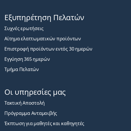
Εξυπηρέτηση Πελατών
Συχνές ερωτήσεις
Αίτημα ελαττωματικών προϊόντων
Επιστροφή προϊόντων εντός 30 ημερών
Εγγύηση 365 ημερών
Τμήμα Πελατών
Οι υπηρεσίες μας
Τακτική Αποστολή
Πρόγραμμα Ανταμοιβής
Έκπτωση για μαθητές και καθηγητές