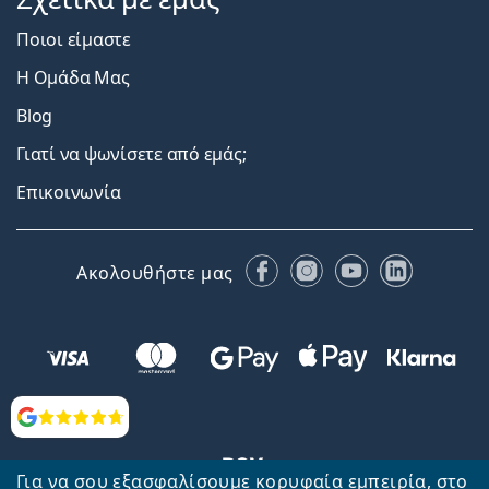
Ποιοι είμαστε
Η Ομάδα Μας
Blog
Γιατί να ψωνίσετε από εμάς;
Επικοινωνία
Facebook
Instagram
YouTube
LinkedIn
Ακολουθήστε μας
Αξιολογήσεις
Για να σου εξασφαλίσουμε κορυφαία εμπειρία, στο