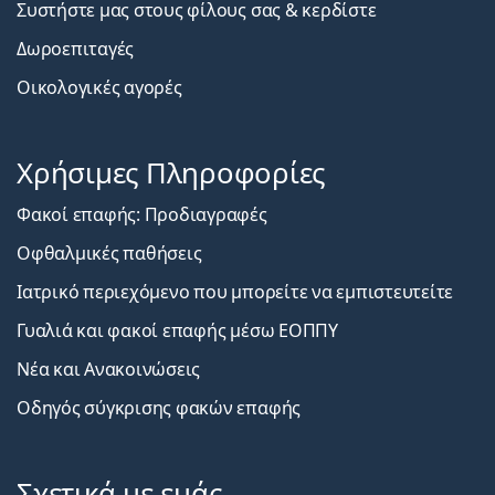
Συστήστε μας στους φίλους σας & κερδίστε
Δωροεπιταγές
Οικολογικές αγορές
Χρήσιμες Πληροφορίες
Φακοί επαφής: Προδιαγραφές
Οφθαλμικές παθήσεις
Ιατρικό περιεχόμενο που μπορείτε να εμπιστευτείτε
Γυαλιά και φακοί επαφής μέσω ΕΟΠΠΥ
Νέα και Ανακοινώσεις
Οδηγός σύγκρισης φακών επαφής
Σχετικά με εμάς