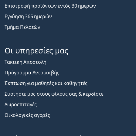
Επιστροφή προϊόντων εντός 30 ημερών
Εγγύηση 365 ημερών
Τμήμα Πελατών
Οι υπηρεσίες μας
Τακτική Αποστολή
Πρόγραμμα Ανταμοιβής
Έκπτωση για μαθητές και καθηγητές
Συστήστε μας στους φίλους σας & κερδίστε
Δωροεπιταγές
Οικολογικές αγορές