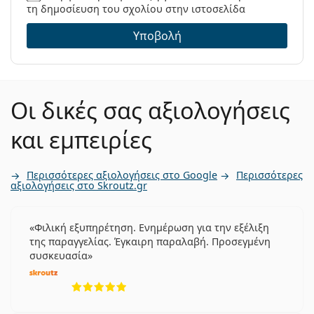
τη δημοσίευση του σχολίου στην ιστοσελίδα
Υποβολή
Οι δικές σας αξιολογήσεις
και εμπειρίες
Περισσότερες αξιολογήσεις στο Google
Περισσότερες
αξιολογήσεις στο Skroutz.gr
Φιλική εξυπηρέτηση. Ενημέρωση για την εξέλιξη
της παραγγελίας. Έγκαιρη παραλαβή. Προσεγμένη
συσκευασία
5 αξιολογήσεις από 5