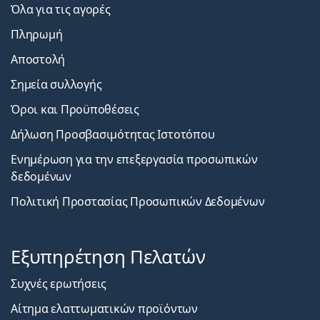
Όλα για τις αγορές
Πληρωμή
Αποστολή
Σημεία συλλογής
Όροι και Προϋποθέσεις
Δήλωση Προσβασιμότητας Ιστοτόπου
Ενημέρωση για την επεξεργασία προσωπικών
δεδομένων
Πολιτική Προστασίας Προσωπικών Δεδομένων
Εξυπηρέτηση Πελατών
Συχνές ερωτήσεις
Αίτημα ελαττωματικών προϊόντων