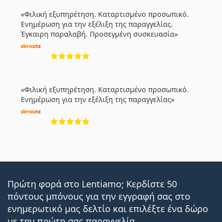
Φιλική εξυπηρέτηση. Καταρτισμένο προσωπικό.
Ενημέρωση για την εξέλιξη της παραγγελίας.
Έγκαιρη παραλαβή. Προσεγμένη συσκευασία
5 αξιολογήσεις από 5
Φιλική εξυπηρέτηση. Καταρτισμένο προσωπικό.
Ενημέρωση για την εξέλιξη της παραγγελίας
5 αξιολογήσεις από 5
Πρώτη φορά στο Lentiamo; Κερδίστε 50
πόντους μπόνους για την εγγραφή σας στο
ενημερωτικό μας δελτίο και επιλέξτε ένα δώρο
με την πρώτη σας παραγγελία.