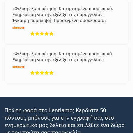
Φιλική εξυπηρέτηση. Καταρτισμένο προσωπικό.
Ενημέρωση για την εξέλιξη της παραγγελίας.
Έγκαιρη παραλαβή. Προσεγμένη συσκευασία
5 αξιολογήσεις από 5
Φιλική εξυπηρέτηση. Καταρτισμένο προσωπικό.
Ενημέρωση για την εξέλιξη της παραγγελίας
5 αξιολογήσεις από 5
Πρώτη φορά στο Lentiamo; Κερδίστε 50
πόντους μπόνους για την εγγραφή σας στο
ενημερωτικό μας δελτίο και επιλέξτε ένα δώρο
με την πρώτη σας παραγγελία.