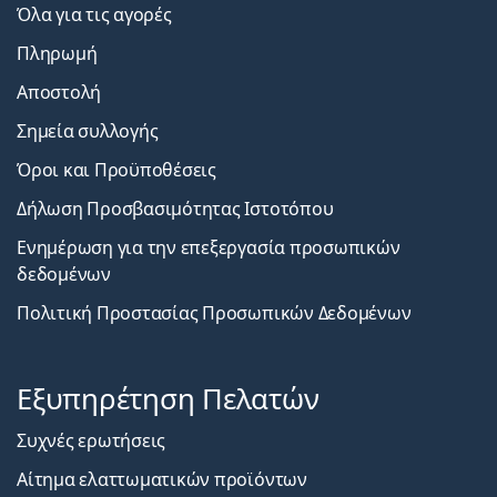
Όλα για τις αγορές
Πληρωμή
Αποστολή
Σημεία συλλογής
Όροι και Προϋποθέσεις
Δήλωση Προσβασιμότητας Ιστοτόπου
Ενημέρωση για την επεξεργασία προσωπικών
δεδομένων
Πολιτική Προστασίας Προσωπικών Δεδομένων
Εξυπηρέτηση Πελατών
Συχνές ερωτήσεις
Αίτημα ελαττωματικών προϊόντων