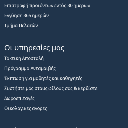
Επιστροφή προϊόντων εντός 30 ημερών
Εγγύηση 365 ημερών
Τμήμα Πελατών
Οι υπηρεσίες μας
Τακτική Αποστολή
Πρόγραμμα Ανταμοιβής
Έκπτωση για μαθητές και καθηγητές
Συστήστε μας στους φίλους σας & κερδίστε
Δωροεπιταγές
Οικολογικές αγορές