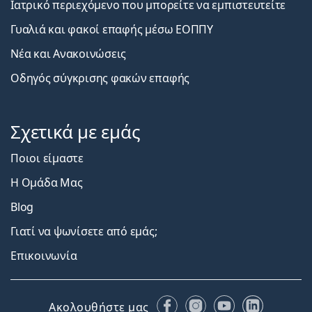
Ιατρικό περιεχόμενο που μπορείτε να εμπιστευτείτε
Γυαλιά και φακοί επαφής μέσω ΕΟΠΠΥ
Νέα και Ανακοινώσεις
Οδηγός σύγκρισης φακών επαφής
Σχετικά με εμάς
Ποιοι είμαστε
Η Ομάδα Μας
Blog
Γιατί να ψωνίσετε από εμάς;
Επικοινωνία
Facebook
Instagram
YouTube
LinkedIn
Ακολουθήστε μας