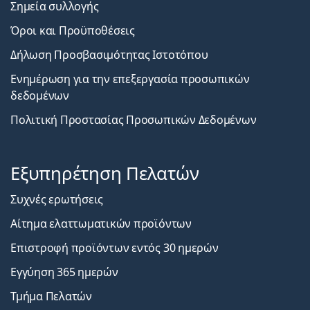
Σημεία συλλογής
Όροι και Προϋποθέσεις
Δήλωση Προσβασιμότητας Ιστοτόπου
Ενημέρωση για την επεξεργασία προσωπικών
δεδομένων
Πολιτική Προστασίας Προσωπικών Δεδομένων
Εξυπηρέτηση Πελατών
Συχνές ερωτήσεις
Αίτημα ελαττωματικών προϊόντων
Επιστροφή προϊόντων εντός 30 ημερών
Εγγύηση 365 ημερών
Τμήμα Πελατών