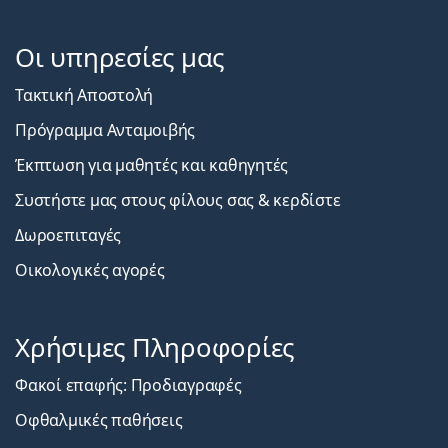
Οι υπηρεσίες μας
Τακτική Αποστολή
Πρόγραμμα Ανταμοιβής
Έκπτωση για μαθητές και καθηγητές
Συστήστε μας στους φίλους σας & κερδίστε
Δωροεπιταγές
Οικολογικές αγορές
Χρήσιμες Πληροφορίες
Φακοί επαφής: Προδιαγραφές
Οφθαλμικές παθήσεις