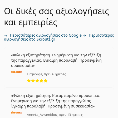
Οι δικές σας αξιολογήσεις
και εμπειρίες
Περισσότερες αξιολογήσεις στο Google
Περισσότερες
αξιολογήσεις στο Skroutz.gr
Φιλική εξυπηρέτηση. Ενημέρωση για την εξέλιξη
της παραγγελίας. Έγκαιρη παραλαβή. Προσεγμένη
συσκευασία
Eirgeorga, πριν 6 ημέρες
5 αξιολογήσεις από 5
Φιλική εξυπηρέτηση. Καταρτισμένο προσωπικό.
Ενημέρωση για την εξέλιξη της παραγγελίας.
Έγκαιρη παραλαβή. Προσεγμένη συσκευασία
Anneta_Avramidou, πριν 13 ημέρες