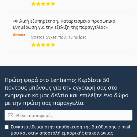
5 αξιολογήσεις από 5
Φιλική εξυπηρέτηση. Καταρτισμένο προσωπικό.
Ενημέρωση για την εξέλιξη της παραγγελίας
Stratos_Sykas, πριν 13 ημέρες
5 αξιολογήσεις από 5
Πρώτη φορά στο Lentiamo; Κερδίστε 50
πόντους μπόνους για την εγγραφή σας στο
ενημερωτικό μας δελτίο και επιλέξτε ένα δώρο
με την πρώτη σας παραγγελία.
Email
Συγκατατίθεμαι στην
αποθήκευση της διεύθυνσης e-mail
μου και στην αποστολή εμπορικής επικοινωνίας