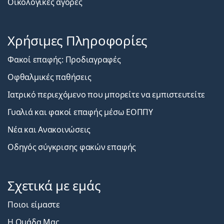
Οικολογικές αγορές
Χρήσιμες Πληροφορίες
Φακοί επαφής: Προδιαγραφές
Οφθαλμικές παθήσεις
Ιατρικό περιεχόμενο που μπορείτε να εμπιστευτείτε
Γυαλιά και φακοί επαφής μέσω ΕΟΠΠΥ
Νέα και Ανακοινώσεις
Οδηγός σύγκρισης φακών επαφής
Σχετικά με εμάς
Ποιοι είμαστε
Η Ομάδα Μας