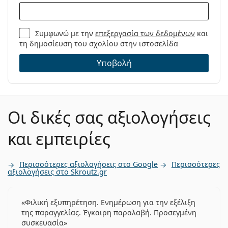
Συμφωνώ με την
επεξεργασία των δεδομένων
και
τη δημοσίευση του σχολίου στην ιστοσελίδα
Υποβολή
Οι δικές σας αξιολογήσεις
και εμπειρίες
Περισσότερες αξιολογήσεις στο Google
Περισσότερες
αξιολογήσεις στο Skroutz.gr
Φιλική εξυπηρέτηση. Ενημέρωση για την εξέλιξη
της παραγγελίας. Έγκαιρη παραλαβή. Προσεγμένη
συσκευασία