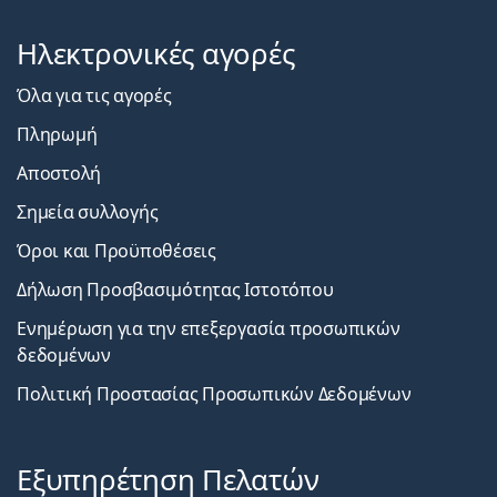
Ηλεκτρονικές αγορές
Όλα για τις αγορές
Πληρωμή
Αποστολή
Σημεία συλλογής
Όροι και Προϋποθέσεις
Δήλωση Προσβασιμότητας Ιστοτόπου
Ενημέρωση για την επεξεργασία προσωπικών
δεδομένων
Πολιτική Προστασίας Προσωπικών Δεδομένων
Εξυπηρέτηση Πελατών