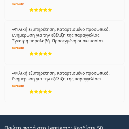
5 αξιολογήσεις από 5
Φιλική εξυπηρέτηση. Καταρτισμένο προσωπικό.
Ενημέρωση για την εξέλιξη της παραγγελίας.
Έγκαιρη παραλαβή. Προσεγμένη συσκευασία
5 αξιολογήσεις από 5
Φιλική εξυπηρέτηση. Καταρτισμένο προσωπικό.
Ενημέρωση για την εξέλιξη της παραγγελίας
5 αξιολογήσεις από 5
Πρώτη φορά στο Lentiamo; Κερδίστε 50