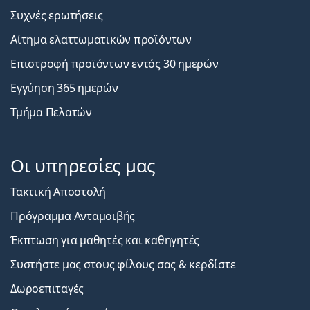
Συχνές ερωτήσεις
Αίτημα ελαττωματικών προϊόντων
Επιστροφή προϊόντων εντός 30 ημερών
Εγγύηση 365 ημερών
Τμήμα Πελατών
Οι υπηρεσίες μας
Τακτική Αποστολή
Πρόγραμμα Ανταμοιβής
Έκπτωση για μαθητές και καθηγητές
Συστήστε μας στους φίλους σας & κερδίστε
Δωροεπιταγές