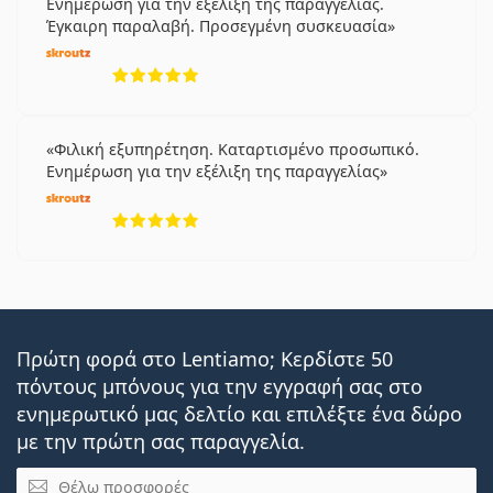
Ενημέρωση για την εξέλιξη της παραγγελίας.
Έγκαιρη παραλαβή. Προσεγμένη συσκευασία
5 αξιολογήσεις από 5
Φιλική εξυπηρέτηση. Καταρτισμένο προσωπικό.
Ενημέρωση για την εξέλιξη της παραγγελίας
5 αξιολογήσεις από 5
Πρώτη φορά στο Lentiamo; Κερδίστε 50
πόντους μπόνους για την εγγραφή σας στο
ενημερωτικό μας δελτίο και επιλέξτε ένα δώρο
με την πρώτη σας παραγγελία.
Email