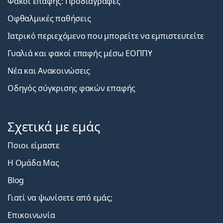
Φακοί επαφής: Προδιαγραφές
Οφθαλμικές παθήσεις
Ιατρικό περιεχόμενο που μπορείτε να εμπιστευτείτε
Γυαλιά και φακοί επαφής μέσω ΕΟΠΠΥ
Νέα και Ανακοινώσεις
Οδηγός σύγκρισης φακών επαφής
Σχετικά με εμάς
Ποιοι είμαστε
Η Ομάδα Μας
Blog
Γιατί να ψωνίσετε από εμάς;
Επικοινωνία