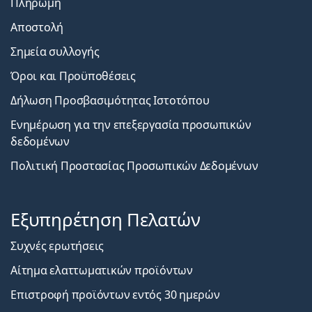
Πληρωμή
Αποστολή
Σημεία συλλογής
Όροι και Προϋποθέσεις
Δήλωση Προσβασιμότητας Ιστοτόπου
Ενημέρωση για την επεξεργασία προσωπικών
δεδομένων
Πολιτική Προστασίας Προσωπικών Δεδομένων
Εξυπηρέτηση Πελατών
Συχνές ερωτήσεις
Αίτημα ελαττωματικών προϊόντων
Επιστροφή προϊόντων εντός 30 ημερών