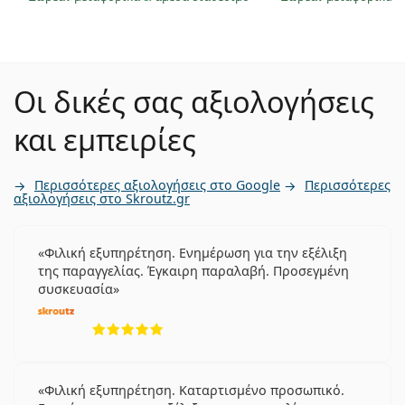
Οι δικές σας αξιολογήσεις
και εμπειρίες
Περισσότερες αξιολογήσεις στο Google
Περισσότερες
αξιολογήσεις στο Skroutz.gr
Φιλική εξυπηρέτηση. Ενημέρωση για την εξέλιξη
της παραγγελίας. Έγκαιρη παραλαβή. Προσεγμένη
συσκευασία
5 αξιολογήσεις από 5
Φιλική εξυπηρέτηση. Καταρτισμένο προσωπικό.