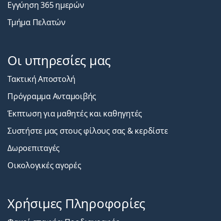
Εγγύηση 365 ημερών
Τμήμα Πελατών
Οι υπηρεσίες μας
Τακτική Αποστολή
Πρόγραμμα Ανταμοιβής
Έκπτωση για μαθητές και καθηγητές
Συστήστε μας στους φίλους σας & κερδίστε
Δωροεπιταγές
Οικολογικές αγορές
Χρήσιμες Πληροφορίες