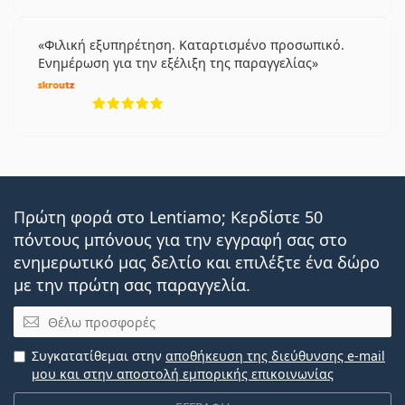
Φιλική εξυπηρέτηση. Καταρτισμένο προσωπικό.
Ενημέρωση για την εξέλιξη της παραγγελίας
5 αξιολογήσεις από 5
Πρώτη φορά στο Lentiamo; Κερδίστε 50
πόντους μπόνους για την εγγραφή σας στο
ενημερωτικό μας δελτίο και επιλέξτε ένα δώρο
με την πρώτη σας παραγγελία.
Email
Συγκατατίθεμαι στην
αποθήκευση της διεύθυνσης e-mail
μου και στην αποστολή εμπορικής επικοινωνίας