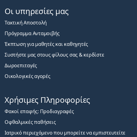
Οι υπηρεσίες μας
Τακτική Αποστολή
Πρόγραμμα Ανταμοιβής
Έκπτωση για μαθητές και καθηγητές
Συστήστε μας στους φίλους σας & κερδίστε
Δωροεπιταγές
Οικολογικές αγορές
Χρήσιμες Πληροφορίες
Φακοί επαφής: Προδιαγραφές
Οφθαλμικές παθήσεις
Ιατρικό περιεχόμενο που μπορείτε να εμπιστευτείτε