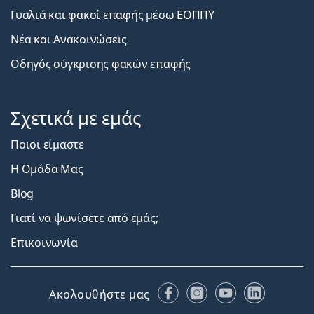
Γυαλιά και φακοί επαφής μέσω ΕΟΠΠΥ
Νέα και Ανακοινώσεις
Οδηγός σύγκρισης φακών επαφής
Σχετικά με εμάς
Ποιοι είμαστε
Η Ομάδα Μας
Blog
Γιατί να ψωνίσετε από εμάς;
Επικοινωνία
Facebook
Instagram
YouTube
LinkedIn
Ακολουθήστε μας