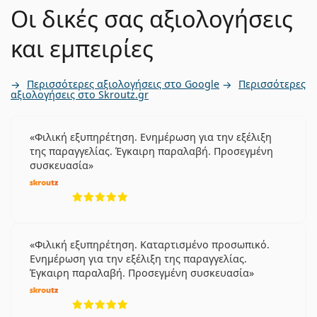
Οι δικές σας αξιολογήσεις
και εμπειρίες
Περισσότερες αξιολογήσεις στο Google
Περισσότερες
αξιολογήσεις στο Skroutz.gr
Φιλική εξυπηρέτηση. Ενημέρωση για την εξέλιξη
της παραγγελίας. Έγκαιρη παραλαβή. Προσεγμένη
συσκευασία
5 αξιολογήσεις από 5
Φιλική εξυπηρέτηση. Καταρτισμένο προσωπικό.
Ενημέρωση για την εξέλιξη της παραγγελίας.
Έγκαιρη παραλαβή. Προσεγμένη συσκευασία
5 αξιολογήσεις από 5