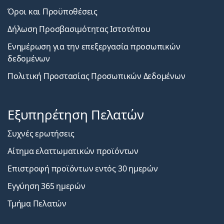
Όροι και Προϋποθέσεις
Δήλωση Προσβασιμότητας Ιστοτόπου
Ενημέρωση για την επεξεργασία προσωπικών
δεδομένων
Πολιτική Προστασίας Προσωπικών Δεδομένων
Εξυπηρέτηση Πελατών
Συχνές ερωτήσεις
Αίτημα ελαττωματικών προϊόντων
Επιστροφή προϊόντων εντός 30 ημερών
Εγγύηση 365 ημερών
Τμήμα Πελατών