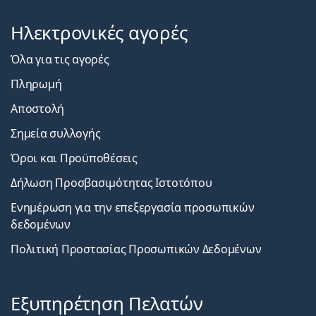
Ηλεκτρονικές αγορές
Όλα για τις αγορές
Πληρωμή
Αποστολή
Σημεία συλλογής
Όροι και Προϋποθέσεις
Δήλωση Προσβασιμότητας Ιστοτόπου
Ενημέρωση για την επεξεργασία προσωπικών
δεδομένων
Πολιτική Προστασίας Προσωπικών Δεδομένων
Εξυπηρέτηση Πελατών