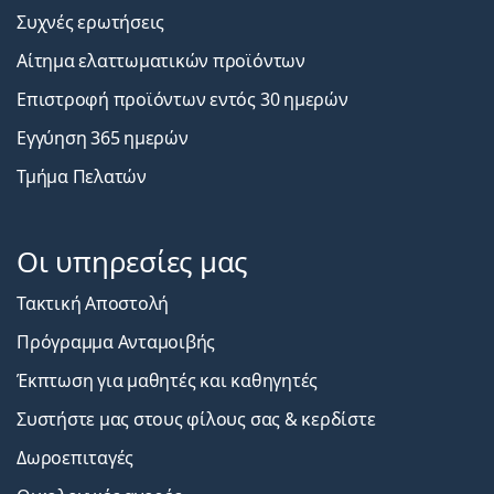
Συχνές ερωτήσεις
Αίτημα ελαττωματικών προϊόντων
Επιστροφή προϊόντων εντός 30 ημερών
Εγγύηση 365 ημερών
Τμήμα Πελατών
Οι υπηρεσίες μας
Τακτική Αποστολή
Πρόγραμμα Ανταμοιβής
Έκπτωση για μαθητές και καθηγητές
Συστήστε μας στους φίλους σας & κερδίστε
Δωροεπιταγές