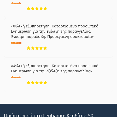
5 αξιολογήσεις από 5
Φιλική εξυπηρέτηση. Καταρτισμένο προσωπικό.
Ενημέρωση για την εξέλιξη της παραγγελίας.
Έγκαιρη παραλαβή. Προσεγμένη συσκευασία
5 αξιολογήσεις από 5
Φιλική εξυπηρέτηση. Καταρτισμένο προσωπικό.
Ενημέρωση για την εξέλιξη της παραγγελίας
5 αξιολογήσεις από 5
Πρώτη φορά στο Lentiamo; Κερδίστε 50