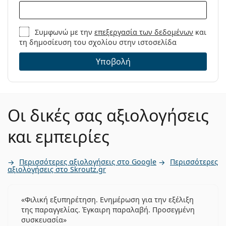
Συμφωνώ με την
επεξεργασία των δεδομένων
και
τη δημοσίευση του σχολίου στην ιστοσελίδα
Υποβολή
Οι δικές σας αξιολογήσεις
και εμπειρίες
Περισσότερες αξιολογήσεις στο Google
Περισσότερες
αξιολογήσεις στο Skroutz.gr
Φιλική εξυπηρέτηση. Ενημέρωση για την εξέλιξη
της παραγγελίας. Έγκαιρη παραλαβή. Προσεγμένη
συσκευασία