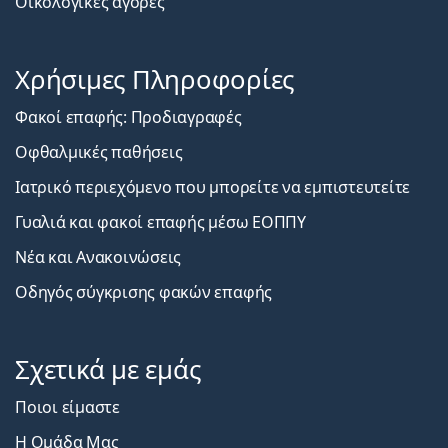
Οικολογικές αγορές
Χρήσιμες Πληροφορίες
Φακοί επαφής: Προδιαγραφές
Οφθαλμικές παθήσεις
Ιατρικό περιεχόμενο που μπορείτε να εμπιστευτείτε
Γυαλιά και φακοί επαφής μέσω ΕΟΠΠΥ
Νέα και Ανακοινώσεις
Οδηγός σύγκρισης φακών επαφής
Σχετικά με εμάς
Ποιοι είμαστε
Η Ομάδα Μας