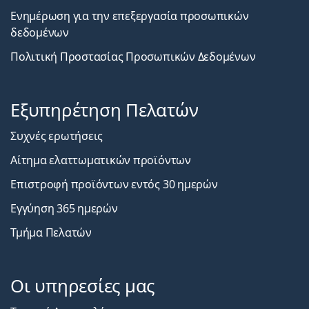
Ενημέρωση για την επεξεργασία προσωπικών
δεδομένων
Πολιτική Προστασίας Προσωπικών Δεδομένων
Εξυπηρέτηση Πελατών
Συχνές ερωτήσεις
Αίτημα ελαττωματικών προϊόντων
Επιστροφή προϊόντων εντός 30 ημερών
Εγγύηση 365 ημερών
Τμήμα Πελατών
Οι υπηρεσίες μας