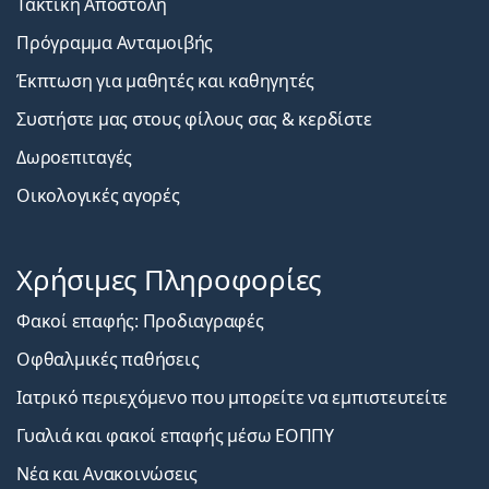
Τακτική Αποστολή
Πρόγραμμα Ανταμοιβής
Έκπτωση για μαθητές και καθηγητές
Συστήστε μας στους φίλους σας & κερδίστε
Δωροεπιταγές
Οικολογικές αγορές
Χρήσιμες Πληροφορίες
Φακοί επαφής: Προδιαγραφές
Οφθαλμικές παθήσεις
Ιατρικό περιεχόμενο που μπορείτε να εμπιστευτείτε
Γυαλιά και φακοί επαφής μέσω ΕΟΠΠΥ
Νέα και Ανακοινώσεις