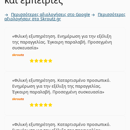
Περισσότερες αξιολογήσεις στο Google
Περισσότερες
αξιολογήσεις στο Skroutz.gr
Φιλική εξυπηρέτηση. Ενημέρωση για την εξέλιξη
της παραγγελίας. Έγκαιρη παραλαβή. Προσεγμένη
συσκευασία
5 αξιολογήσεις από 5
Φιλική εξυπηρέτηση. Καταρτισμένο προσωπικό.
Ενημέρωση για την εξέλιξη της παραγγελίας.
Έγκαιρη παραλαβή. Προσεγμένη συσκευασία
5 αξιολογήσεις από 5
Φιλική εξυπηρέτηση. Καταρτισμένο προσωπικό.