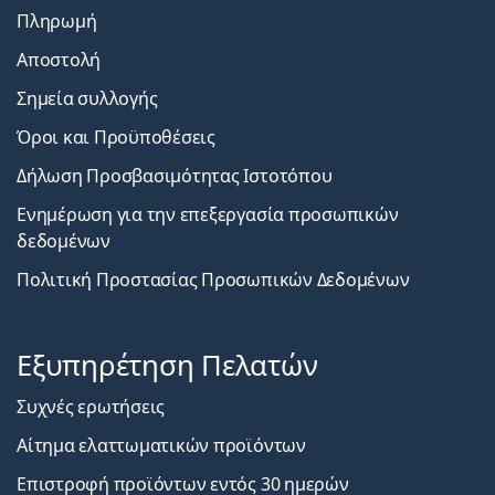
Πληρωμή
Αποστολή
Σημεία συλλογής
Όροι και Προϋποθέσεις
Δήλωση Προσβασιμότητας Ιστοτόπου
Ενημέρωση για την επεξεργασία προσωπικών
δεδομένων
Πολιτική Προστασίας Προσωπικών Δεδομένων
Εξυπηρέτηση Πελατών
Συχνές ερωτήσεις
Αίτημα ελαττωματικών προϊόντων
Επιστροφή προϊόντων εντός 30 ημερών