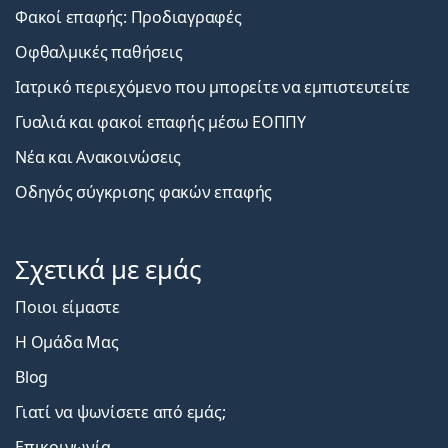
Φακοί επαφής: Προδιαγραφές
Οφθαλμικές παθήσεις
Ιατρικό περιεχόμενο που μπορείτε να εμπιστευτείτε
Γυαλιά και φακοί επαφής μέσω ΕΟΠΠΥ
Νέα και Ανακοινώσεις
Οδηγός σύγκρισης φακών επαφής
Σχετικά με εμάς
Ποιοι είμαστε
Η Ομάδα Μας
Blog
Γιατί να ψωνίσετε από εμάς;
Επικοινωνία