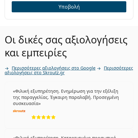
Υποβολή
Οι δικές σας αξιολογήσεις
και εμπειρίες
Περισσότερες αξιολογήσεις στο Google
Περισσότερες
αξιολογήσεις στο Skroutz.gr
Φιλική εξυπηρέτηση. Ενημέρωση για την εξέλιξη
της παραγγελίας. Έγκαιρη παραλαβή. Προσεγμένη
συσκευασία
5 αξιολογήσεις από 5
Φιλική εξυπηρέτηση. Καταρτισμένο προσωπικό.