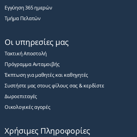
Εγγύηση 365 ημερών
Τμήμα Πελατών
Οι υπηρεσίες μας
Τακτική Αποστολή
Πρόγραμμα Ανταμοιβής
Έκπτωση για μαθητές και καθηγητές
Συστήστε μας στους φίλους σας & κερδίστε
Δωροεπιταγές
Οικολογικές αγορές
Χρήσιμες Πληροφορίες