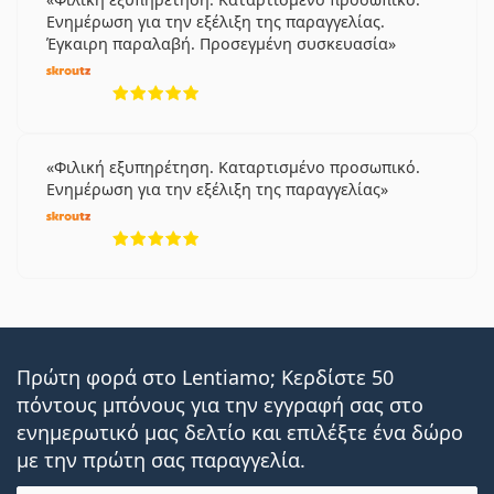
Ενημέρωση για την εξέλιξη της παραγγελίας.
Έγκαιρη παραλαβή. Προσεγμένη συσκευασία
5 αξιολογήσεις από 5
Φιλική εξυπηρέτηση. Καταρτισμένο προσωπικό.
Ενημέρωση για την εξέλιξη της παραγγελίας
5 αξιολογήσεις από 5
Πρώτη φορά στο Lentiamo; Κερδίστε 50
πόντους μπόνους για την εγγραφή σας στο
ενημερωτικό μας δελτίο και επιλέξτε ένα δώρο
με την πρώτη σας παραγγελία.