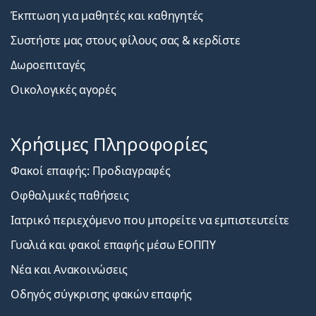
Έκπτωση για μαθητές και καθηγητές
Συστήστε μας στους φίλους σας & κερδίστε
Δωροεπιταγές
Οικολογικές αγορές
Χρήσιμες Πληροφορίες
Φακοί επαφής: Προδιαγραφές
Οφθαλμικές παθήσεις
Ιατρικό περιεχόμενο που μπορείτε να εμπιστευτείτε
Γυαλιά και φακοί επαφής μέσω ΕΟΠΠΥ
Νέα και Ανακοινώσεις
Οδηγός σύγκρισης φακών επαφής