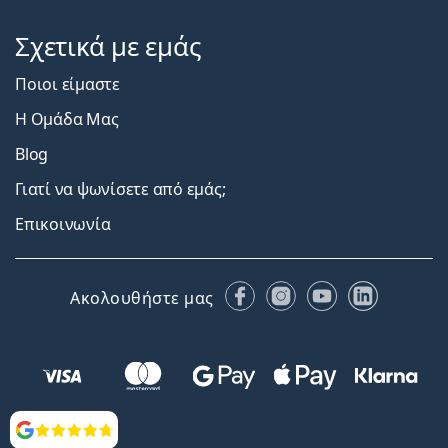
Σχετικά με εμάς
Ποιοι είμαστε
Η Ομάδα Μας
Blog
Γιατί να ψωνίσετε από εμάς;
Επικοινωνία
Facebook
Instagram
YouTube
LinkedIn
Ακολουθήστε μας
Αξιολογήσεις