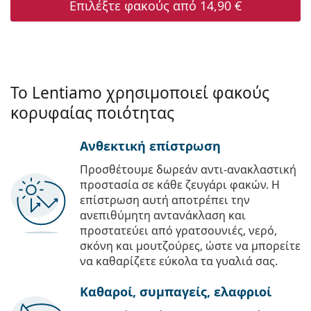
Επιλέξτε φακούς από
14,90 €
Το Lentiamo χρησιμοποιεί φακούς
κορυφαίας ποιότητας
Ανθεκτική επίστρωση
Προσθέτουμε δωρεάν αντι-ανακλαστική
προστασία σε κάθε ζευγάρι φακών. Η
επίστρωση αυτή αποτρέπει την
ανεπιθύμητη αντανάκλαση και
προστατεύει από γρατσουνιές, νερό,
σκόνη και μουτζούρες, ώστε να μπορείτε
να καθαρίζετε εύκολα τα γυαλιά σας.
Καθαροί, συμπαγείς, ελαφριοί