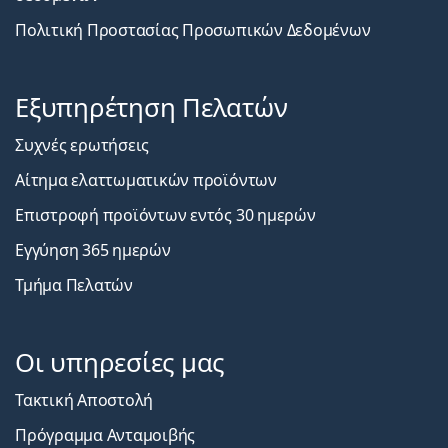
Πολιτική Προστασίας Προσωπικών Δεδομένων
Εξυπηρέτηση Πελατών
Συχνές ερωτήσεις
Αίτημα ελαττωματικών προϊόντων
Επιστροφή προϊόντων εντός 30 ημερών
Εγγύηση 365 ημερών
Τμήμα Πελατών
Οι υπηρεσίες μας
Τακτική Αποστολή
Πρόγραμμα Ανταμοιβής