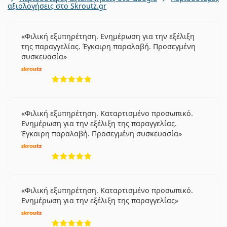
αξιολογήσεις στο Skroutz.gr
Φιλική εξυπηρέτηση. Ενημέρωση για την εξέλιξη
της παραγγελίας. Έγκαιρη παραλαβή. Προσεγμένη
συσκευασία
5 αξιολογήσεις από 5
Φιλική εξυπηρέτηση. Καταρτισμένο προσωπικό.
Ενημέρωση για την εξέλιξη της παραγγελίας.
Έγκαιρη παραλαβή. Προσεγμένη συσκευασία
5 αξιολογήσεις από 5
Φιλική εξυπηρέτηση. Καταρτισμένο προσωπικό.
Ενημέρωση για την εξέλιξη της παραγγελίας
5 αξιολογήσεις από 5