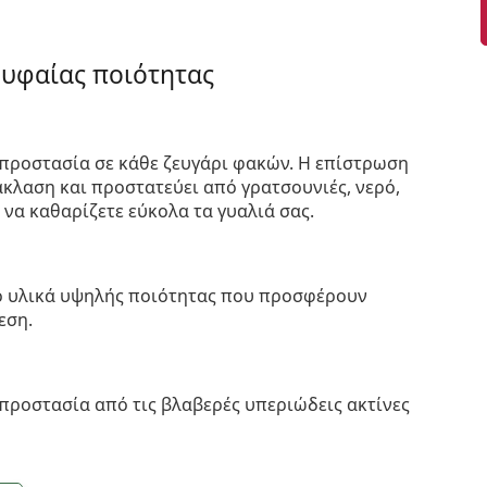
ρυφαίας ποιότητας
προστασία σε κάθε ζευγάρι φακών. Η επίστρωση
κλαση και προστατεύει από γρατσουνιές, νερό,
 να καθαρίζετε εύκολα τα γυαλιά σας.
πό υλικά υψηλής ποιότητας που προσφέρουν
εση.
προστασία από τις βλαβερές υπεριώδεις ακτίνες