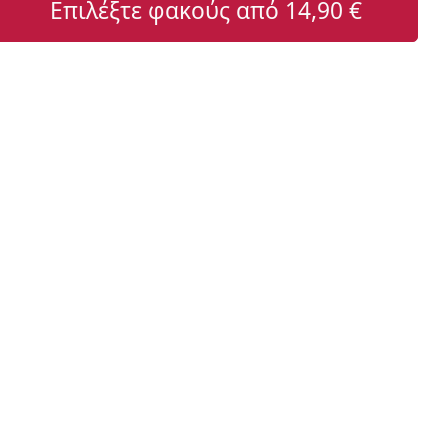
Επιλέξτε φακούς από
14,90 €