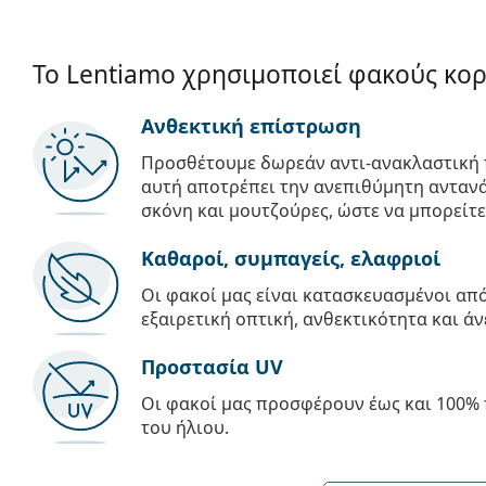
Το Lentiamo χρησιμοποιεί φακούς κο
Ανθεκτική επίστρωση
Προσθέτουμε δωρεάν αντι-ανακλαστική 
αυτή αποτρέπει την ανεπιθύμητη αντανά
σκόνη και μουτζούρες, ώστε να μπορείτε
Καθαροί, συμπαγείς, ελαφριοί
Οι φακοί μας είναι κατασκευασμένοι α
εξαιρετική οπτική, ανθεκτικότητα και άν
Προστασία UV
Οι φακοί μας προσφέρουν έως και 100% 
του ήλιου.