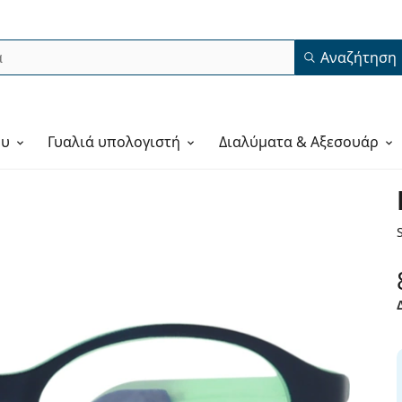
Αναζήτηση
ου
Γυαλιά υπολογιστή
Διαλύματα & Αξεσουάρ