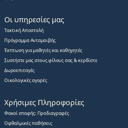
Οι υπηρεσίες μας
Τακτική Αποστολή
Πρόγραμμα Ανταμοιβής
Έκπτωση για μαθητές και καθηγητές
Συστήστε μας στους φίλους σας & κερδίστε
Δωροεπιταγές
Οικολογικές αγορές
Χρήσιμες Πληροφορίες
Φακοί επαφής: Προδιαγραφές
Οφθαλμικές παθήσεις