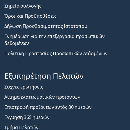
Σημεία συλλογής
Όροι και Προϋποθέσεις
Δήλωση Προσβασιμότητας Ιστοτόπου
Ενημέρωση για την επεξεργασία προσωπικών
δεδομένων
Πολιτική Προστασίας Προσωπικών Δεδομένων
Εξυπηρέτηση Πελατών
Συχνές ερωτήσεις
Αίτημα ελαττωματικών προϊόντων
Επιστροφή προϊόντων εντός 30 ημερών
Εγγύηση 365 ημερών
Τμήμα Πελατών