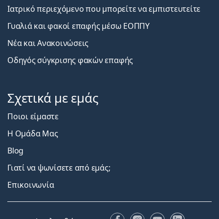
Ιατρικό περιεχόμενο που μπορείτε να εμπιστευτείτε
Γυαλιά και φακοί επαφής μέσω ΕΟΠΠΥ
Νέα και Ανακοινώσεις
Οδηγός σύγκρισης φακών επαφής
Σχετικά με εμάς
Ποιοι είμαστε
Η Ομάδα Μας
Blog
Γιατί να ψωνίσετε από εμάς;
Επικοινωνία
Facebook
Instagram
YouTube
LinkedIn