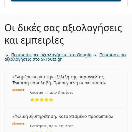
Οι δικές σας αξιολογήσεις
και εμπειρίες
Περισσότερες αξιολογήσεις στο Google
Περισσότερες
αξιολογήσεις στο Skroutz.gr
Ενημέρωση για την εξέλιξη της παραγγελίας.
Έγκαιρη παραλαβή. Προσεγμένη συσκευασία
George T., πριν 3 ημέρες
5 αξιολογήσεις από 5
Φιλική εξυπηρέτηση. Καταρτισμένο προσωπικό
George V., πριν 7 ημέρες
5 αξιολογήσεις από 5