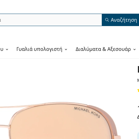
Αναζήτηση
ου
Γυαλιά υπολογιστή
Διαλύματα & Αξεσουάρ