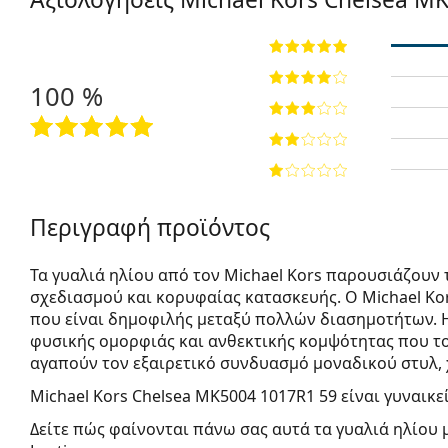
100 %
Περιγραφή προϊόντος
Τα γυαλιά ηλίου από τον Michael Kors παρουσιάζουν
σχεδιασμού και κορυφαίας κατασκευής. Ο Michael Kor
που είναι δημοφιλής μεταξύ πολλών διασημοτήτων. 
φυσικής ομορφιάς και ανθεκτικής κομψότητας που το
αγαπούν τον εξαιρετικό συνδυασμό μοναδικού στυλ,
Michael Kors Chelsea MK5004 1017R1 59
είναι γυναικε
Δείτε πώς φαίνονται πάνω σας αυτά τα γυαλιά ηλίου 