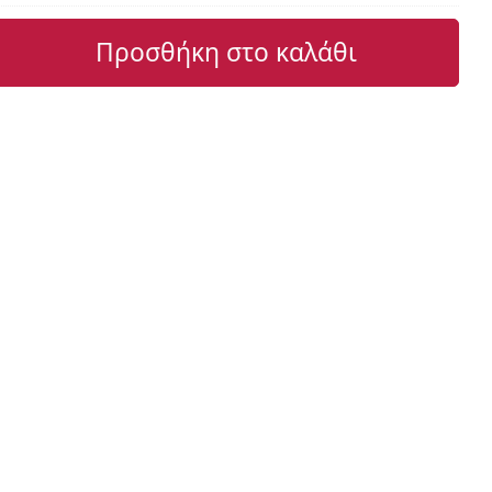
Προσθήκη στο καλάθι