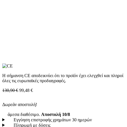
Η σήμανση CE αποδεικνύει ότι το προϊόν έχει ελεγχθεί και πληροί
όλες τις ευρωπαϊκές προδιαγραφές.
130,90 €
99,48 €
Δωρεάν αποστολή!
άμεσα διαθέσιμο.
Αποστολή 10/8
Εγγύηση επιστροφής χρημάτων 30 ημερών
Πληρωμή με δόσεις