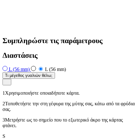
Συμπληρώστε τις παράμετρους
Διαστάσεις
L (56 mm)
L (56 mm)
Τι μέγεθος γυαλιών θέλω;
1
Χρησιμοποιήστε οποιαδήποτε κάρτα.
2
Τοποθετήστε την στη γέφυρα της μύτης σας, κάτω από τα φρύδια
σας.
3
Μετρήστε ως το σημείο που το εξωτερικό άκρο της κάρτας
φτάνει.
S