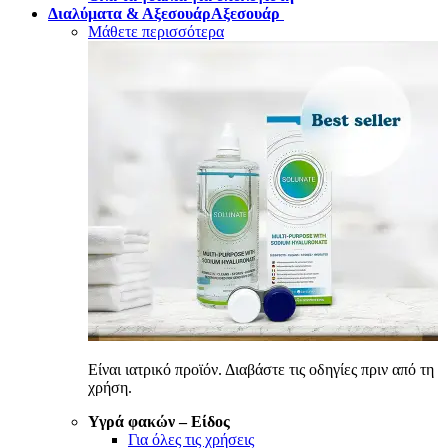
Διαλύματα & Αξεσουάρ
Αξεσουάρ
Μάθετε περισσότερα
Είναι ιατρικό προϊόν. Διαβάστε τις οδηγίες πριν από τη
χρήση.
Υγρά φακών
–
Είδος
Για όλες τις χρήσεις