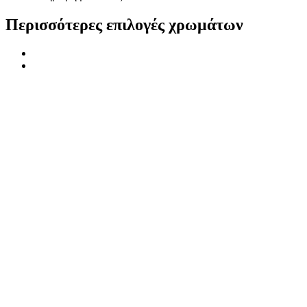
Περισσότερες επιλογές χρωμάτων