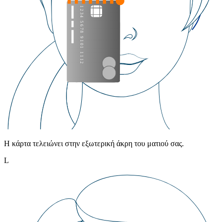
Η κάρτα τελειώνει στην εξωτερική άκρη του ματιού σας.
L