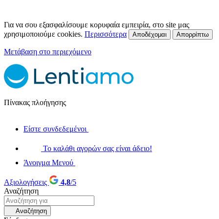
Για να σου εξασφαλίσουμε κορυφαία εμπειρία, στο site μας
χρησιμοποιούμε cookies.
Περισσότερα
Αποδέχομαι
Απορρίπτω
Μετάβαση στο περιεχόμενο
Πίνακας πλοήγησης
Είστε συνδεδεμένοι
Το καλάθι αγορών σας είναι άδειο!
Άνοιγμα Μενού
Αξιολογήσεις
4,8
/5
Αναζήτηση
Αναζήτηση