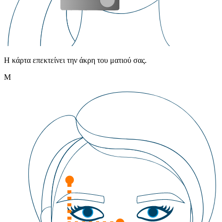
Η κάρτα επεκτείνει την άκρη του ματιού σας.
M