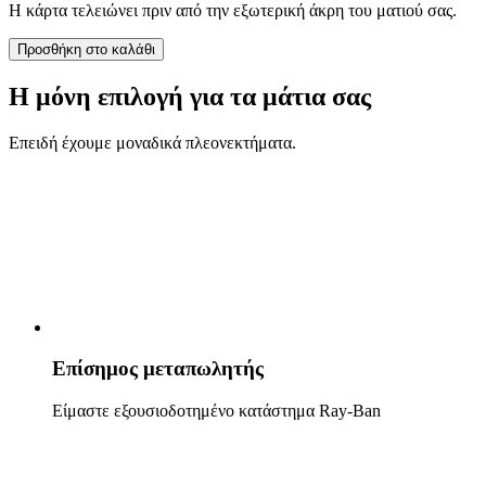
Η κάρτα τελειώνει πριν από την εξωτερική άκρη του ματιού σας.
Προσθήκη στο καλάθι
Η μόνη επιλογή για τα μάτια σας
Επειδή έχουμε μοναδικά πλεονεκτήματα.
Επίσημος μετα­πωλητής
Είμαστε εξουσιοδοτημένο κατάστημα Ray-Ban