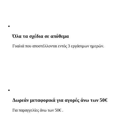
Όλα τα σχέδια σε απόθεμα
Γυαλιά που αποστέλλονται εντός 3 εργάσιμων ημερών.
Δωρεάν μεταφορικά για αγορές άνω των 50€
Για παραγγελίες άνω των 50€ .