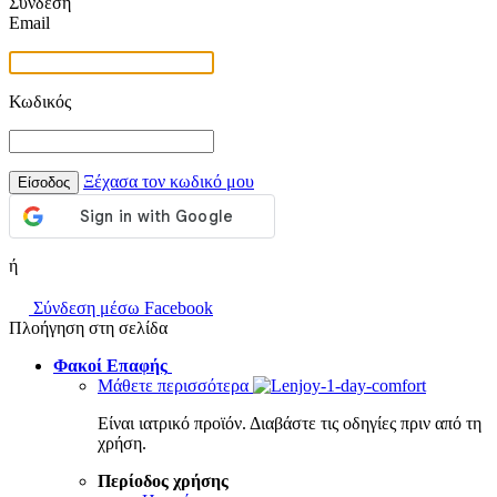
Σύνδεση
Email
Κωδικός
Ξέχασα τον κωδικό μου
Είσοδος
ή
Σύνδεση μέσω Facebook
Πλοήγηση στη σελίδα
Φακοί Επαφής
Μάθετε περισσότερα
Είναι ιατρικό προϊόν. Διαβάστε τις οδηγίες πριν από τη
χρήση.
Περίοδος χρήσης