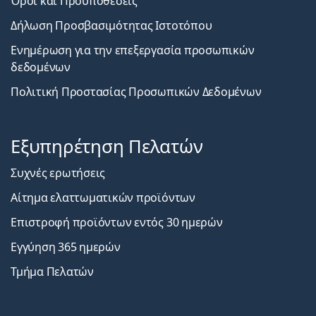
Όροι και Προϋποθέσεις
Δήλωση Προσβασιμότητας Ιστοτόπου
Ενημέρωση για την επεξεργασία προσωπικών
δεδομένων
Πολιτική Προστασίας Προσωπικών Δεδομένων
Εξυπηρέτηση Πελατών
Συχνές ερωτήσεις
Αίτημα ελαττωματικών προϊόντων
Επιστροφή προϊόντων εντός 30 ημερών
Εγγύηση 365 ημερών
Τμήμα Πελατών