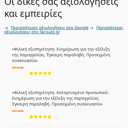
Οι δικές σας αξιολογήσεις
και εμπειρίες
Περισσότερες αξιολογήσεις στο Google
Περισσότερες
αξιολογήσεις στο Skroutz.gr
Φιλική εξυπηρέτηση. Ενημέρωση για την εξέλιξη
της παραγγελίας. Έγκαιρη παραλαβή. Προσεγμένη
συσκευασία
5 αξιολογήσεις από 5
Φιλική εξυπηρέτηση. Καταρτισμένο προσωπικό.
Ενημέρωση για την εξέλιξη της παραγγελίας.
Έγκαιρη παραλαβή. Προσεγμένη συσκευασία
5 αξιολογήσεις από 5