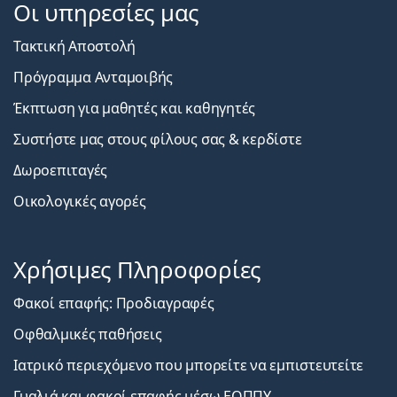
Οι υπηρεσίες μας
Τακτική Αποστολή
Πρόγραμμα Ανταμοιβής
Έκπτωση για μαθητές και καθηγητές
Συστήστε μας στους φίλους σας & κερδίστε
Δωροεπιταγές
Οικολογικές αγορές
Χρήσιμες Πληροφορίες
Φακοί επαφής: Προδιαγραφές
Οφθαλμικές παθήσεις
Ιατρικό περιεχόμενο που μπορείτε να εμπιστευτείτε
Γυαλιά και φακοί επαφής μέσω ΕΟΠΠΥ