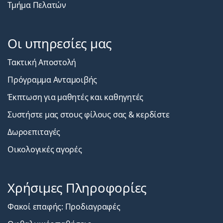
Τμήμα Πελατών
Οι υπηρεσίες μας
Τακτική Αποστολή
Πρόγραμμα Ανταμοιβής
Έκπτωση για μαθητές και καθηγητές
Συστήστε μας στους φίλους σας & κερδίστε
Δωροεπιταγές
Οικολογικές αγορές
Χρήσιμες Πληροφορίες
Φακοί επαφής: Προδιαγραφές