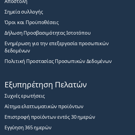
Αποστολή
Σημεία συλλογής
Όροι και Προϋποθέσεις
Δήλωση Προσβασιμότητας Ιστοτόπου
Ενημέρωση για την επεξεργασία προσωπικών
δεδομένων
Πολιτική Προστασίας Προσωπικών Δεδομένων
Εξυπηρέτηση Πελατών
Συχνές ερωτήσεις
Αίτημα ελαττωματικών προϊόντων
Επιστροφή προϊόντων εντός 30 ημερών
Εγγύηση 365 ημερών