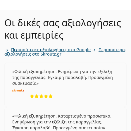
Οι δικές σας αξιολογήσεις
και εμπειρίες
Περισσότερες αξιολογήσεις στο Google
Περισσότερες
αξιολογήσεις στο Skroutz.gr
Φιλική εξυπηρέτηση. Ενημέρωση για την εξέλιξη
της παραγγελίας. Έγκαιρη παραλαβή. Προσεγμένη
συσκευασία
5 αξιολογήσεις από 5
Φιλική εξυπηρέτηση. Καταρτισμένο προσωπικό.
Ενημέρωση για την εξέλιξη της παραγγελίας.
Έγκαιρη παραλαβή. Προσεγμένη συσκευασία