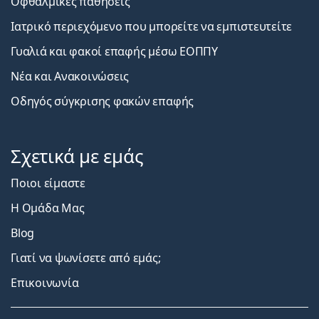
Οφθαλμικές παθήσεις
Ιατρικό περιεχόμενο που μπορείτε να εμπιστευτείτε
Γυαλιά και φακοί επαφής μέσω ΕΟΠΠΥ
Νέα και Ανακοινώσεις
Οδηγός σύγκρισης φακών επαφής
Σχετικά με εμάς
Ποιοι είμαστε
Η Ομάδα Μας
Blog
Γιατί να ψωνίσετε από εμάς;
Επικοινωνία