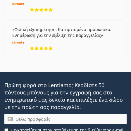
5 αξιολογήσεις από 5
Φιλική εξυπηρέτηση. Καταρτισμένο προσωπικό.
Ενημέρωση για την εξέλιξη της παραγγελίας
5 αξιολογήσεις από 5
Πρώτη φορά στο Lentiamo; Κερδίστε 50
πόντους μπόνους για την εγγραφή σας στο
ενημερωτικό μας δελτίο και επιλέξτε ένα δώρο
με την πρώτη σας παραγγελία.
Email
Συγκατατίθεμαι στην
αποθήκευση της διεύθυνσης e-mail