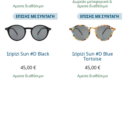
Δωρεάν μεταφορικά
&
άμεσα διαθέσιμο
άμεσα διαθέσιμο
ΕΠΊΣΗΣ ΜΕ ΣΥΝΤΑΓΉ
ΕΠΊΣΗΣ ΜΕ ΣΥΝΤΑΓΉ
Izipizi Sun #D Black
Izipizi Sun #D Blue
Tortoise
45,00 €
45,00 €
άμεσα διαθέσιμο
άμεσα διαθέσιμο