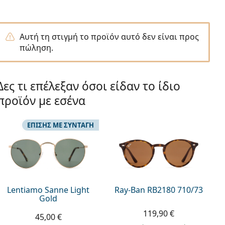
Αυτή τη στιγμή το προϊόν αυτό δεν είναι προς
πώληση.
Δες τι επέλεξαν όσοι είδαν το ίδιο
προϊόν με εσένα
ΕΠΊΣΗΣ ΜΕ ΣΥΝΤΑΓΉ
Lentiamo Sanne Light
Ray-Ban RB2180 710/73
Gold
119,90 €
45,00 €