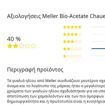
Αξιολογήσεις Meller Bio-Acetate
Chauen
40 %
Περιγραφή προϊόντος
Τα γυαλιά ηλίου από Meller συνδυάζουν μοντέρνο σχε
όνομα και το λογότυπο της μάρκας ήταν ο μεγαλύτερος
χρώματα των γυαλιών ηλίου σχεδιάστηκαν για να υπ
αποτύπωση των χαμαιλεόντων και των πιο όμορφων 
δημιουργικότητα και η πρωτοτυπία είναι η κινητήρι