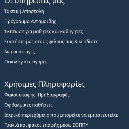
Οι υπηρεσίες μας
Τακτική Αποστολή
Πρόγραμμα Ανταμοιβής
Έκπτωση για μαθητές και καθηγητές
Συστήστε μας στους φίλους σας & κερδίστε
Δωροεπιταγές
Οικολογικές αγορές
Χρήσιμες Πληροφορίες
Φακοί επαφής: Προδιαγραφές
Οφθαλμικές παθήσεις
Ιατρικό περιεχόμενο που μπορείτε να εμπιστευτείτε
Γυαλιά και φακοί επαφής μέσω ΕΟΠΠΥ