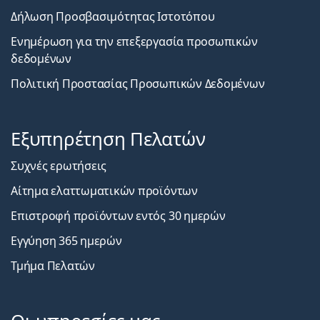
Δήλωση Προσβασιμότητας Ιστοτόπου
Ενημέρωση για την επεξεργασία προσωπικών
δεδομένων
Πολιτική Προστασίας Προσωπικών Δεδομένων
Εξυπηρέτηση Πελατών
Συχνές ερωτήσεις
Αίτημα ελαττωματικών προϊόντων
Επιστροφή προϊόντων εντός 30 ημερών
Εγγύηση 365 ημερών
Τμήμα Πελατών