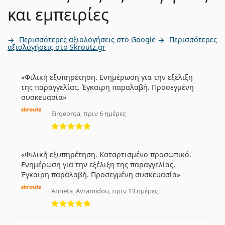
και εμπειρίες
Περισσότερες αξιολογήσεις στο Google
Περισσότερες
αξιολογήσεις στο Skroutz.gr
Φιλική εξυπηρέτηση. Ενημέρωση για την εξέλιξη
της παραγγελίας. Έγκαιρη παραλαβή. Προσεγμένη
συσκευασία
Eirgeorga, πριν 6 ημέρες
5 αξιολογήσεις από 5
Φιλική εξυπηρέτηση. Καταρτισμένο προσωπικό.
Ενημέρωση για την εξέλιξη της παραγγελίας.
Έγκαιρη παραλαβή. Προσεγμένη συσκευασία
Anneta_Avramidou, πριν 13 ημέρες
5 αξιολογήσεις από 5