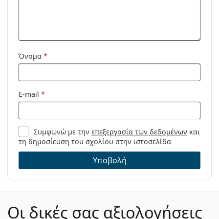
Όνομα
*
E-mail
*
Συμφωνώ με την
επεξεργασία των δεδομένων
και
τη δημοσίευση του σχολίου στην ιστοσελίδα
Υποβολή
Οι δικές σας αξιολογήσεις