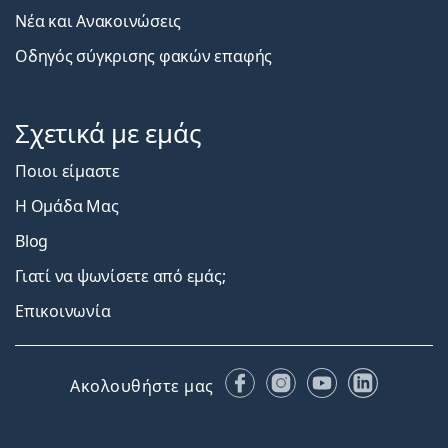
Νέα και Ανακοινώσεις
Οδηγός σύγκρισης φακών επαφής
Σχετικά με εμάς
Ποιοι είμαστε
Η Ομάδα Μας
Blog
Γιατί να ψωνίσετε από εμάς;
Επικοινωνία
Facebook
Instagram
YouTube
LinkedIn
Ακολουθήστε μας