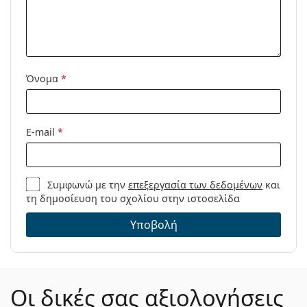
Μοντέλο:
Όνομα
*
E-mail
*
Συμφωνώ με την
επεξεργασία των δεδομένων
και
τη δημοσίευση του σχολίου στην ιστοσελίδα
Υποβολή
Οι δικές σας αξιολογήσεις