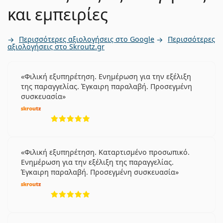
και εμπειρίες
Περισσότερες αξιολογήσεις στο Google
Περισσότερες
αξιολογήσεις στο Skroutz.gr
Φιλική εξυπηρέτηση. Ενημέρωση για την εξέλιξη
της παραγγελίας. Έγκαιρη παραλαβή. Προσεγμένη
συσκευασία
5 αξιολογήσεις από 5
Φιλική εξυπηρέτηση. Καταρτισμένο προσωπικό.
Ενημέρωση για την εξέλιξη της παραγγελίας.
Έγκαιρη παραλαβή. Προσεγμένη συσκευασία
5 αξιολογήσεις από 5