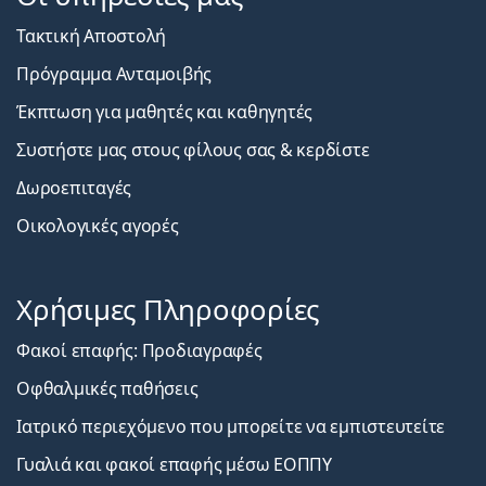
Τακτική Αποστολή
Πρόγραμμα Ανταμοιβής
Έκπτωση για μαθητές και καθηγητές
Συστήστε μας στους φίλους σας & κερδίστε
Δωροεπιταγές
Οικολογικές αγορές
Χρήσιμες Πληροφορίες
Φακοί επαφής: Προδιαγραφές
Οφθαλμικές παθήσεις
Ιατρικό περιεχόμενο που μπορείτε να εμπιστευτείτε
Γυαλιά και φακοί επαφής μέσω ΕΟΠΠΥ