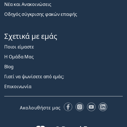
Νέα και Ανακοινώσεις
Οδηγός σύγκρισης φακών επαφής
Σχετικά με εμάς
Ποιοι είμαστε
Η Ομάδα Μας
Blog
Γιατί να ψωνίσετε από εμάς;
Επικοινωνία
Facebook
Instagram
YouTube
LinkedIn
Ακολουθήστε μας