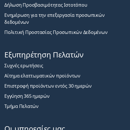
Δήλωση Προσβασιμότητας Ιστοτόπου
Ενημέρωση για την επεξεργασία προσωπικών
δεδομένων
Πολιτική Προστασίας Προσωπικών Δεδομένων
Εξυπηρέτηση Πελατών
Συχνές ερωτήσεις
Αίτημα ελαττωματικών προϊόντων
Επιστροφή προϊόντων εντός 30 ημερών
Εγγύηση 365 ημερών
Τμήμα Πελατών
Οι υπηρεσίες μας