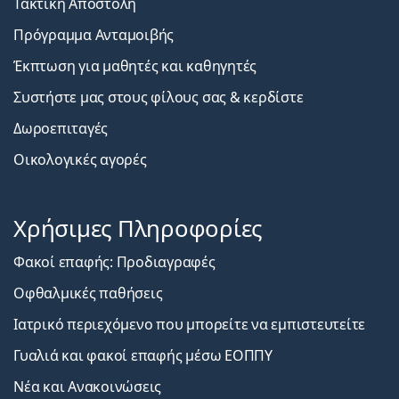
Τακτική Αποστολή
Πρόγραμμα Ανταμοιβής
Έκπτωση για μαθητές και καθηγητές
Συστήστε μας στους φίλους σας & κερδίστε
Δωροεπιταγές
Οικολογικές αγορές
Χρήσιμες Πληροφορίες
Φακοί επαφής: Προδιαγραφές
Οφθαλμικές παθήσεις
Ιατρικό περιεχόμενο που μπορείτε να εμπιστευτείτε
Γυαλιά και φακοί επαφής μέσω ΕΟΠΠΥ
Νέα και Ανακοινώσεις