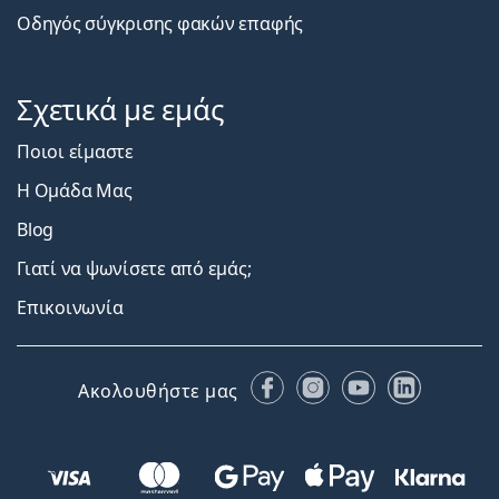
Οδηγός σύγκρισης φακών επαφής
Σχετικά με εμάς
Ποιοι είμαστε
Η Ομάδα Μας
Blog
Γιατί να ψωνίσετε από εμάς;
Επικοινωνία
Facebook
Instagram
YouTube
LinkedIn
Ακολουθήστε μας