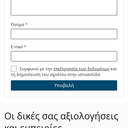
Μοντέλο:
Όνομα
*
E-mail
*
Συμφωνώ με την
επεξεργασία των δεδομένων
και
τη δημοσίευση του σχολίου στην ιστοσελίδα
Υποβολή
Οι δικές σας αξιολογήσεις
και εμπειρίες