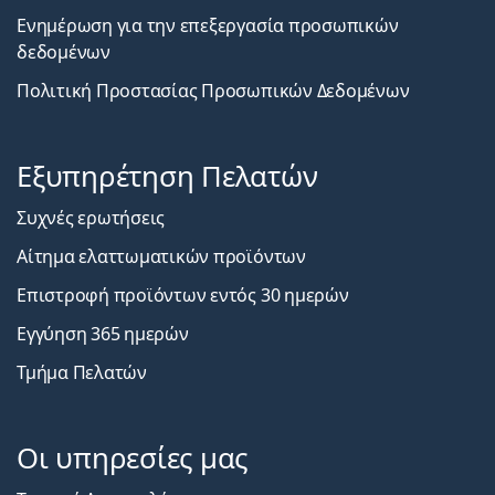
Ενημέρωση για την επεξεργασία προσωπικών
δεδομένων
Πολιτική Προστασίας Προσωπικών Δεδομένων
Εξυπηρέτηση Πελατών
Συχνές ερωτήσεις
Αίτημα ελαττωματικών προϊόντων
Επιστροφή προϊόντων εντός 30 ημερών
Εγγύηση 365 ημερών
Τμήμα Πελατών
Οι υπηρεσίες μας