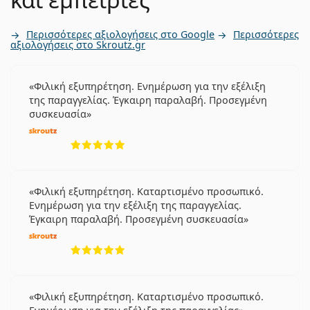
Περισσότερες αξιολογήσεις στο Google
Περισσότερες
αξιολογήσεις στο Skroutz.gr
Φιλική εξυπηρέτηση. Ενημέρωση για την εξέλιξη
της παραγγελίας. Έγκαιρη παραλαβή. Προσεγμένη
συσκευασία
5 αξιολογήσεις από 5
Φιλική εξυπηρέτηση. Καταρτισμένο προσωπικό.
Ενημέρωση για την εξέλιξη της παραγγελίας.
Έγκαιρη παραλαβή. Προσεγμένη συσκευασία
5 αξιολογήσεις από 5
Φιλική εξυπηρέτηση. Καταρτισμένο προσωπικό.