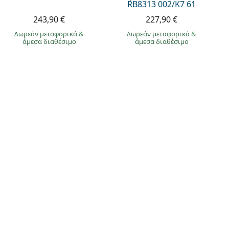
RB8313 002/K7 61
243,90 €
227,90 €
Δωρεάν μεταφορικά
&
Δωρεάν μεταφορικά
&
άμεσα διαθέσιμο
άμεσα διαθέσιμο