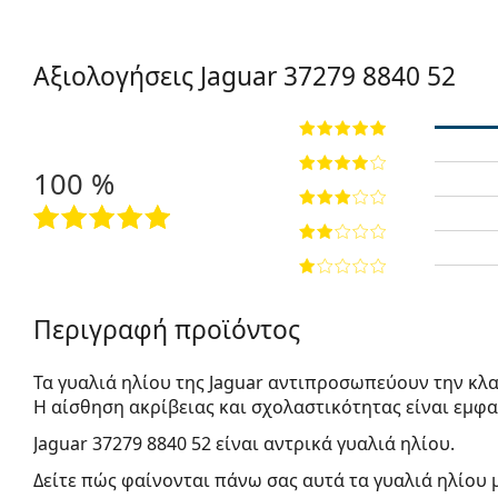
Αξιολογήσεις Jaguar
37279 8840 52
100 %
Περιγραφή προϊόντος
Τα γυαλιά ηλίου της Jaguar αντιπροσωπεύουν την κλ
Η αίσθηση ακρίβειας και σχολαστικότητας είναι εμφ
Jaguar 37279 8840 52
είναι αντρικά γυαλιά ηλίου.
Δείτε πώς φαίνονται πάνω σας αυτά τα γυαλιά ηλίου 