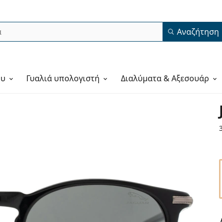
Αναζήτηση
ου
Γυαλιά υπολογιστή
Διαλύματα & Αξεσουάρ