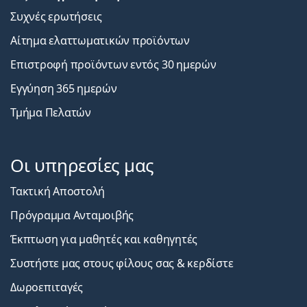
Συχνές ερωτήσεις
Αίτημα ελαττωματικών προϊόντων
Επιστροφή προϊόντων εντός 30 ημερών
Εγγύηση 365 ημερών
Τμήμα Πελατών
Οι υπηρεσίες μας
Τακτική Αποστολή
Πρόγραμμα Ανταμοιβής
Έκπτωση για μαθητές και καθηγητές
Συστήστε μας στους φίλους σας & κερδίστε
Δωροεπιταγές