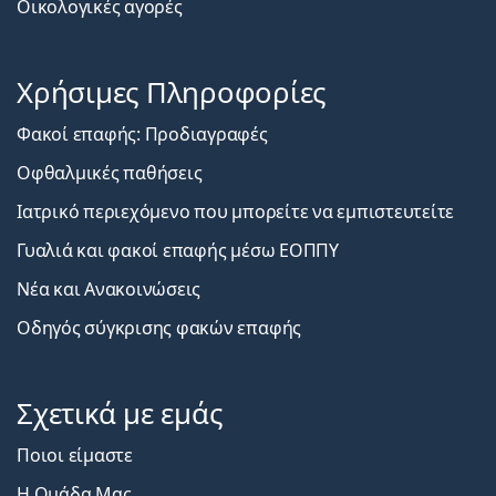
Οικολογικές αγορές
Χρήσιμες Πληροφορίες
Φακοί επαφής: Προδιαγραφές
Οφθαλμικές παθήσεις
Ιατρικό περιεχόμενο που μπορείτε να εμπιστευτείτε
Γυαλιά και φακοί επαφής μέσω ΕΟΠΠΥ
Νέα και Ανακοινώσεις
Οδηγός σύγκρισης φακών επαφής
Σχετικά με εμάς
Ποιοι είμαστε
Η Ομάδα Μας