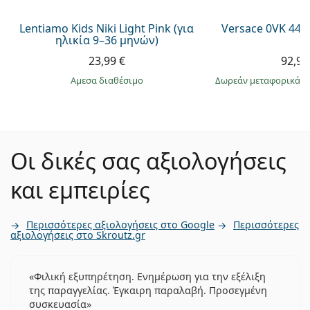
Lentiamo Kids Niki Light Pink (για
Versace 0VK 442
ηλικία 9–36 μηνών)
23,99 €
92,99
άμεσα διαθέσιμο
Δωρεάν μεταφορικά
&
Οι δικές σας αξιολογήσεις
και εμπειρίες
Περισσότερες αξιολογήσεις στο Google
Περισσότερες
αξιολογήσεις στο Skroutz.gr
Φιλική εξυπηρέτηση. Ενημέρωση για την εξέλιξη
της παραγγελίας. Έγκαιρη παραλαβή. Προσεγμένη
συσκευασία