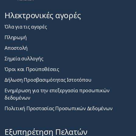
Ηλεκτρονικές αγορές
Όλα για τις αγορές
Πληρωμή
Αποστολή
Σημεία συλλογής
Όροι και Προϋποθέσεις
Δήλωση Προσβασιμότητας Ιστοτόπου
Ενημέρωση για την επεξεργασία προσωπικών
δεδομένων
Πολιτική Προστασίας Προσωπικών Δεδομένων
Εξυπηρέτηση Πελατών