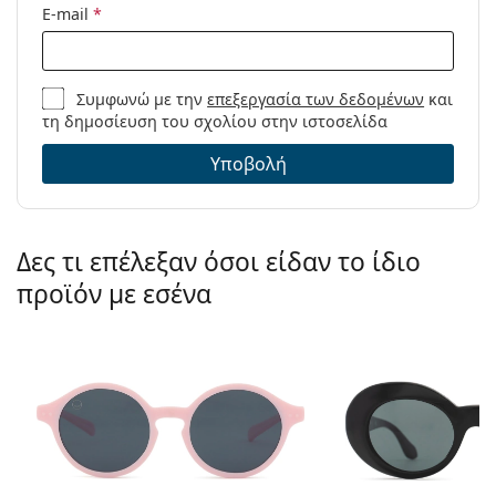
E-mail
*
Συμφωνώ με την
επεξεργασία των δεδομένων
και
τη δημοσίευση του σχολίου στην ιστοσελίδα
Υποβολή
Δες τι επέλεξαν όσοι είδαν το ίδιο
προϊόν με εσένα