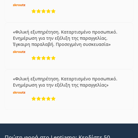
5 αξιολογήσεις από 5
Φιλική εξυπηρέτηση. Καταρτισμένο προσωπικό.
Ενημέρωση για την εξέλιξη της παραγγελίας.
Έγκαιρη παραλαβή. Προσεγμένη συσκευασία
5 αξιολογήσεις από 5
Φιλική εξυπηρέτηση. Καταρτισμένο προσωπικό.
Ενημέρωση για την εξέλιξη της παραγγελίας
5 αξιολογήσεις από 5
Πρώτη φορά στο Lentiamo; Κερδίστε 50