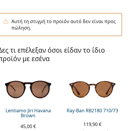
Αυτή τη στιγμή το προϊόν αυτό δεν είναι προς
πώληση.
Δες τι επέλεξαν όσοι είδαν το ίδιο
προϊόν με εσένα
Lentiamo Jiri Havana
Ray-Ban RB2180 710/73
Brown
119,90 €
45,00 €