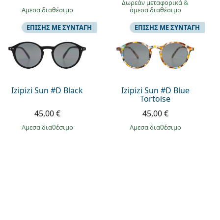
Δωρεάν μεταφορικά
&
άμεσα διαθέσιμο
άμεσα διαθέσιμο
ΕΠΊΣΗΣ ΜΕ ΣΥΝΤΑΓΉ
ΕΠΊΣΗΣ ΜΕ ΣΥΝΤΑΓΉ
Izipizi Sun #D Black
Izipizi Sun #D Blue
Tortoise
45,00 €
45,00 €
άμεσα διαθέσιμο
άμεσα διαθέσιμο