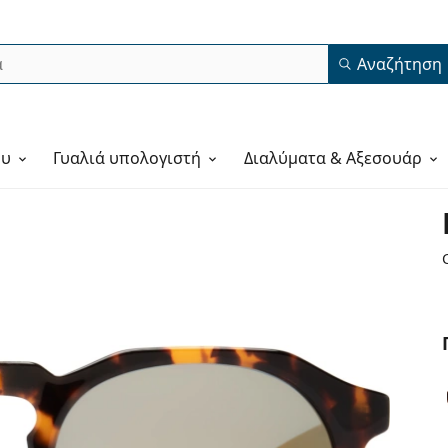
Αναζήτηση
ου
Γυαλιά υπολογιστή
Διαλύματα & Αξεσουάρ