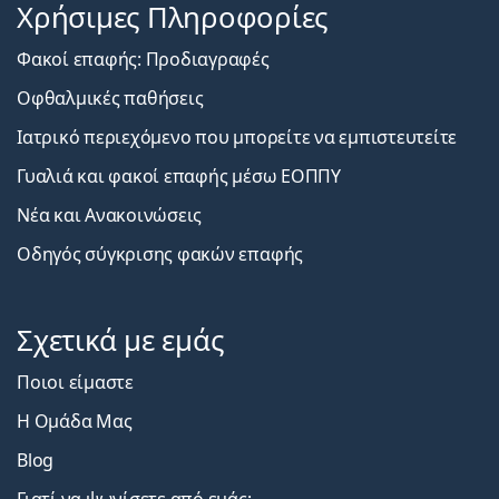
Χρήσιμες Πληροφορίες
Φακοί επαφής: Προδιαγραφές
Οφθαλμικές παθήσεις
Ιατρικό περιεχόμενο που μπορείτε να εμπιστευτείτε
Γυαλιά και φακοί επαφής μέσω ΕΟΠΠΥ
Νέα και Ανακοινώσεις
Οδηγός σύγκρισης φακών επαφής
Σχετικά με εμάς
Ποιοι είμαστε
Η Ομάδα Μας
Blog