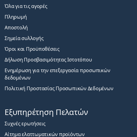
Όλα για τις αγορές
Πληρωμή
Αποστολή
Σημεία συλλογής
Όροι και Προϋποθέσεις
Δήλωση Προσβασιμότητας Ιστοτόπου
Ενημέρωση για την επεξεργασία προσωπικών
δεδομένων
Πολιτική Προστασίας Προσωπικών Δεδομένων
Εξυπηρέτηση Πελατών
Συχνές ερωτήσεις
Αίτημα ελαττωματικών προϊόντων