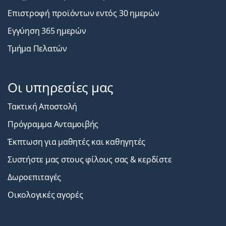
Επιστροφή προϊόντων εντός 30 ημερών
Εγγύηση 365 ημερών
Τμήμα Πελατών
Οι υπηρεσίες μας
Τακτική Αποστολή
Πρόγραμμα Ανταμοιβής
Έκπτωση για μαθητές και καθηγητές
Συστήστε μας στους φίλους σας & κερδίστε
Δωροεπιταγές
Οικολογικές αγορές