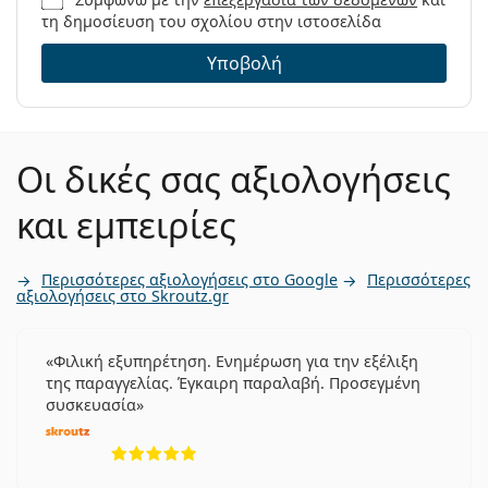
τη δημοσίευση του σχολίου στην ιστοσελίδα
Υποβολή
Οι δικές σας αξιολογήσεις
και εμπειρίες
Περισσότερες αξιολογήσεις στο Google
Περισσότερες
αξιολογήσεις στο Skroutz.gr
Φιλική εξυπηρέτηση. Ενημέρωση για την εξέλιξη
της παραγγελίας. Έγκαιρη παραλαβή. Προσεγμένη
συσκευασία
5 αξιολογήσεις από 5