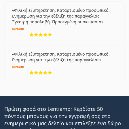
Φιλική εξυπηρέτηση. Καταρτισμένο προσωπικό.
Ενημέρωση για την εξέλιξη της παραγγελίας.
Έγκαιρη παραλαβή. Προσεγμένη συσκευασία
5 αξιολογήσεις από 5
Φιλική εξυπηρέτηση. Καταρτισμένο προσωπικό.
Ενημέρωση για την εξέλιξη της παραγγελίας
5 αξιολογήσεις από 5
Πρώτη φορά στο Lentiamo; Κερδίστε 50
πόντους μπόνους για την εγγραφή σας στο
ενημερωτικό μας δελτίο και επιλέξτε ένα δώρο