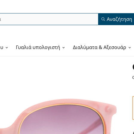
Αναζήτηση
ου
Γυαλιά υπολογιστή
Διαλύματα & Αξεσουάρ