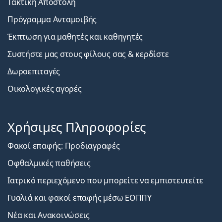
Τακτική Αποστολή
Πρόγραμμα Ανταμοιβής
Έκπτωση για μαθητές και καθηγητές
Συστήστε μας στους φίλους σας & κερδίστε
Δωροεπιταγές
Οικολογικές αγορές
Χρήσιμες Πληροφορίες
Φακοί επαφής: Προδιαγραφές
Οφθαλμικές παθήσεις
Ιατρικό περιεχόμενο που μπορείτε να εμπιστευτείτε
Γυαλιά και φακοί επαφής μέσω ΕΟΠΠΥ
Νέα και Ανακοινώσεις