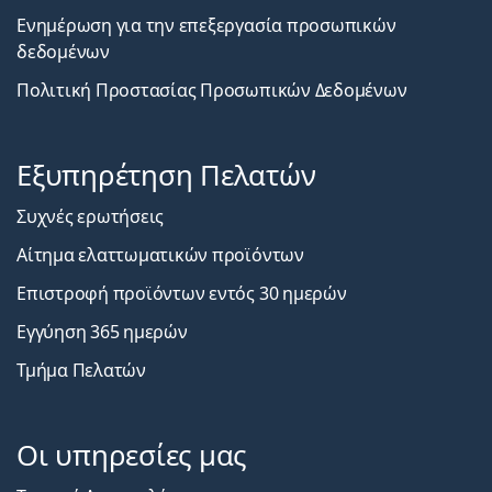
Ενημέρωση για την επεξεργασία προσωπικών
δεδομένων
Πολιτική Προστασίας Προσωπικών Δεδομένων
Εξυπηρέτηση Πελατών
Συχνές ερωτήσεις
Αίτημα ελαττωματικών προϊόντων
Επιστροφή προϊόντων εντός 30 ημερών
Εγγύηση 365 ημερών
Τμήμα Πελατών
Οι υπηρεσίες μας