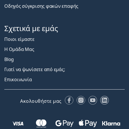
Οδηγός σύγκρισης φακών επαφής
Σχετικά με εμάς
Ποιοι είμαστε
Η Ομάδα Μας
Blog
Γιατί να ψωνίσετε από εμάς;
Επικοινωνία
Facebook
Instagram
YouTube
LinkedIn
Ακολουθήστε μας