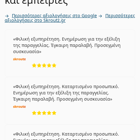
Περισσότερες αξιολογήσεις στο Google
Περισσότερες
αξιολογήσεις στο Skroutz.gr
Φιλική εξυπηρέτηση. Ενημέρωση για την εξέλιξη
της παραγγελίας. Έγκαιρη παραλαβή. Προσεγμένη
συσκευασία
5 αξιολογήσεις από 5
Φιλική εξυπηρέτηση. Καταρτισμένο προσωπικό.
Ενημέρωση για την εξέλιξη της παραγγελίας.
Έγκαιρη παραλαβή. Προσεγμένη συσκευασία
5 αξιολογήσεις από 5
Φιλική εξυπηρέτηση. Καταρτισμένο προσωπικό.