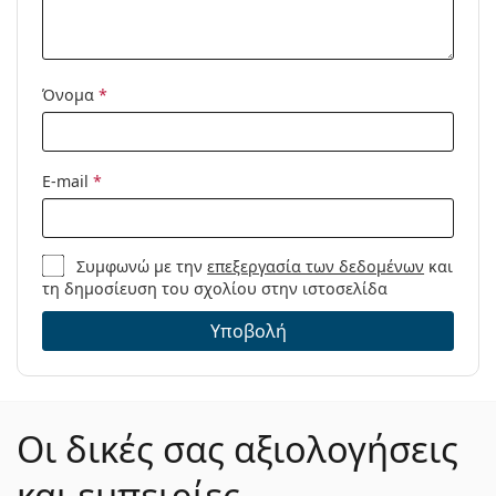
Μοντέλο:
Όνομα
*
E-mail
*
Συμφωνώ με την
επεξεργασία των δεδομένων
και
τη δημοσίευση του σχολίου στην ιστοσελίδα
Υποβολή
Οι δικές σας αξιολογήσεις
και εμπειρίες