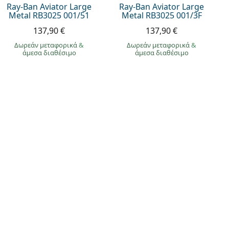
Ray-Ban Aviator Large
Ray-Ban Aviator Large
Metal RB3025 001/51
Metal RB3025 001/3F
137,90 €
137,90 €
Δωρεάν μεταφορικά
&
Δωρεάν μεταφορικά
&
άμεσα διαθέσιμο
άμεσα διαθέσιμο