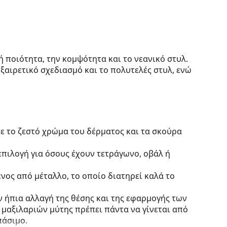
κή ποιότητα, την κομψότητα και το νεανικό στυλ.
 εξαιρετικό σχεδιασμό και το πολυτελές στυλ, ενώ
ε το ζεστό χρώμα του δέρματος και τα σκούρα
 επιλογή για όσους έχουν τετράγωνο, οβάλ ή
νος από μέταλλο, το οποίο διατηρεί καλά το
 ήπια αλλαγή της θέσης και της εφαρμογής των
 μαξιλαριών μύτης πρέπει πάντα να γίνεται από
πάσιμο.