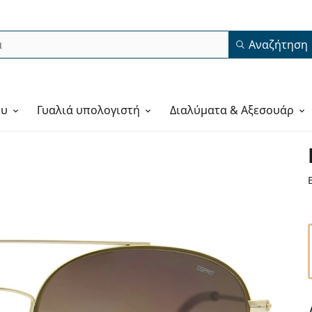
Αναζήτηση
ου
Γυαλιά υπολογιστή
Διαλύματα & Αξεσουάρ