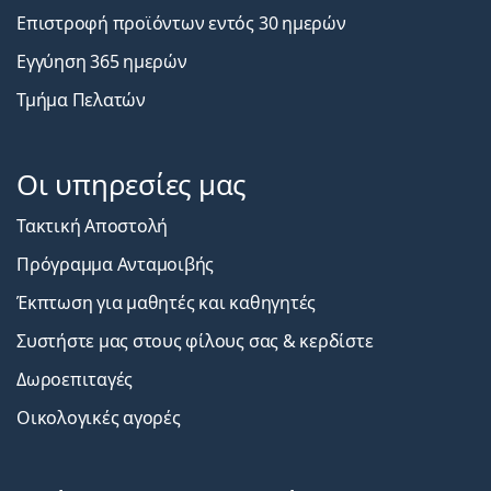
Επιστροφή προϊόντων εντός 30 ημερών
Εγγύηση 365 ημερών
Τμήμα Πελατών
Οι υπηρεσίες μας
Τακτική Αποστολή
Πρόγραμμα Ανταμοιβής
Έκπτωση για μαθητές και καθηγητές
Συστήστε μας στους φίλους σας & κερδίστε
Δωροεπιταγές
Οικολογικές αγορές