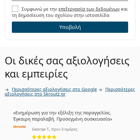
Συμφωνώ με την
επεξεργασία των δεδομένων
και
τη δημοσίευση του σχολίου στην ιστοσελίδα
Υποβολή
Οι δικές σας αξιολογήσεις
και εμπειρίες
Περισσότερες αξιολογήσεις στο Google
Περισσότερες
αξιολογήσεις στο Skroutz.gr
Ενημέρωση για την εξέλιξη της παραγγελίας.
Έγκαιρη παραλαβή. Προσεγμένη συσκευασία
George T., πριν 3 ημέρες
5 αξιολογήσεις από 5