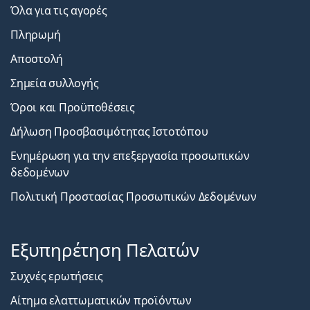
Όλα για τις αγορές
Πληρωμή
Αποστολή
Σημεία συλλογής
Όροι και Προϋποθέσεις
Δήλωση Προσβασιμότητας Ιστοτόπου
Ενημέρωση για την επεξεργασία προσωπικών
δεδομένων
Πολιτική Προστασίας Προσωπικών Δεδομένων
Εξυπηρέτηση Πελατών
Συχνές ερωτήσεις
Αίτημα ελαττωματικών προϊόντων