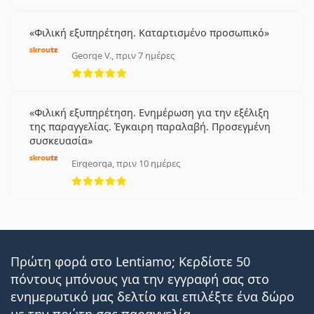
Φιλική εξυπηρέτηση. Καταρτισμένο προσωπικό
George V., πριν 7 ημέρες
5 αξιολογήσεις από 5
Φιλική εξυπηρέτηση. Ενημέρωση για την εξέλιξη
της παραγγελίας. Έγκαιρη παραλαβή. Προσεγμένη
συσκευασία
Eirgeorga, πριν 10 ημέρες
5 αξιολογήσεις από 5
Πρώτη φορά στο Lentiamo; Κερδίστε 50
πόντους μπόνους για την εγγραφή σας στο
ενημερωτικό μας δελτίο και επιλέξτε ένα δώρο
με την πρώτη σας παραγγελία.