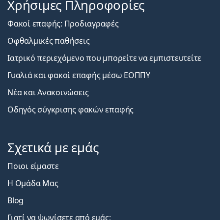
Χρήσιμες Πληροφορίες
Φακοί επαφής: Προδιαγραφές
Οφθαλμικές παθήσεις
Ιατρικό περιεχόμενο που μπορείτε να εμπιστευτείτε
Γυαλιά και φακοί επαφής μέσω ΕΟΠΠΥ
Νέα και Ανακοινώσεις
Οδηγός σύγκρισης φακών επαφής
Σχετικά με εμάς
Ποιοι είμαστε
Η Ομάδα Μας
Blog
Γιατί να ψωνίσετε από εμάς;