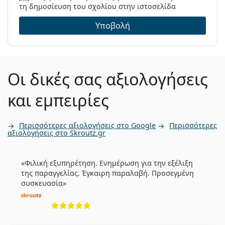
τη δημοσίευση του σχολίου στην ιστοσελίδα
Υποβολή
Οι δικές σας αξιολογήσεις
και εμπειρίες
Περισσότερες αξιολογήσεις στο Google
Περισσότερες
αξιολογήσεις στο Skroutz.gr
Φιλική εξυπηρέτηση. Ενημέρωση για την εξέλιξη
της παραγγελίας. Έγκαιρη παραλαβή. Προσεγμένη
συσκευασία
5 αξιολογήσεις από 5