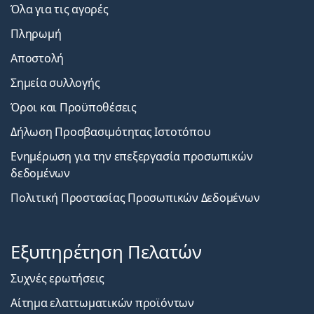
Όλα για τις αγορές
Πληρωμή
Αποστολή
Σημεία συλλογής
Όροι και Προϋποθέσεις
Δήλωση Προσβασιμότητας Ιστοτόπου
Ενημέρωση για την επεξεργασία προσωπικών
δεδομένων
Πολιτική Προστασίας Προσωπικών Δεδομένων
Εξυπηρέτηση Πελατών
Συχνές ερωτήσεις
Αίτημα ελαττωματικών προϊόντων