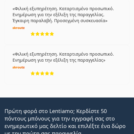
Φιλική εξυπηρέτηση. Καταρτισμένο προσωπικό.
Ενημέρωση για την εξέλιξη της παραγγελίας.
Έγκαιρη παραλαβή. Προσεγμένη συσκευασία
5 αξιολογήσεις από 5
Φιλική εξυπηρέτηση. Καταρτισμένο προσωπικό.
Ενημέρωση για την εξέλιξη της παραγγελίας
5 αξιολογήσεις από 5
Πρώτη φορά στο Lentiamo; Κερδίστε 50
πόντους μπόνους για την εγγραφή σας στο
ενημερωτικό μας δελτίο και επιλέξτε ένα δώρο
με την πρώτη σας παραγγελία.