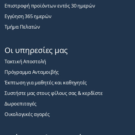
Επιστροφή προϊόντων εντός 30 ημερών
Εγγύηση 365 ημερών
Τμήμα Πελατών
Οι υπηρεσίες μας
Τακτική Αποστολή
Πρόγραμμα Ανταμοιβής
Έκπτωση για μαθητές και καθηγητές
Συστήστε μας στους φίλους σας & κερδίστε
Δωροεπιταγές
Οικολογικές αγορές