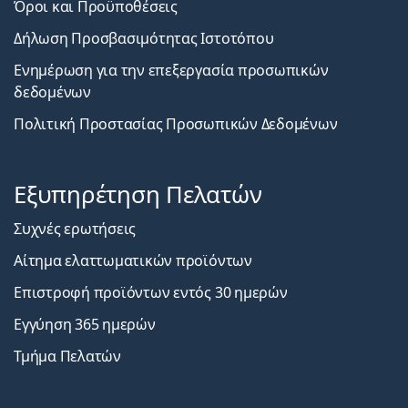
Όροι και Προϋποθέσεις
Δήλωση Προσβασιμότητας Ιστοτόπου
Ενημέρωση για την επεξεργασία προσωπικών
δεδομένων
Πολιτική Προστασίας Προσωπικών Δεδομένων
Εξυπηρέτηση Πελατών
Συχνές ερωτήσεις
Αίτημα ελαττωματικών προϊόντων
Επιστροφή προϊόντων εντός 30 ημερών
Εγγύηση 365 ημερών
Τμήμα Πελατών