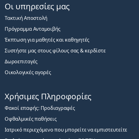
Οι υπηρεσίες μας
Τακτική Αποστολή
Πρόγραμμα Ανταμοιβής
Έκπτωση για μαθητές και καθηγητές
Συστήστε μας στους φίλους σας & κερδίστε
Δωροεπιταγές
Οικολογικές αγορές
Χρήσιμες Πληροφορίες
Φακοί επαφής: Προδιαγραφές
Οφθαλμικές παθήσεις
Ιατρικό περιεχόμενο που μπορείτε να εμπιστευτείτε