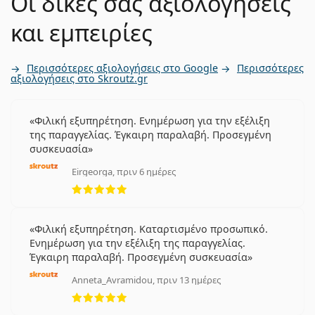
Οι δικές σας αξιολογήσεις
και εμπειρίες
Περισσότερες αξιολογήσεις στο Google
Περισσότερες
αξιολογήσεις στο Skroutz.gr
Φιλική εξυπηρέτηση. Ενημέρωση για την εξέλιξη
της παραγγελίας. Έγκαιρη παραλαβή. Προσεγμένη
συσκευασία
Eirgeorga, πριν 6 ημέρες
5 αξιολογήσεις από 5
Φιλική εξυπηρέτηση. Καταρτισμένο προσωπικό.
Ενημέρωση για την εξέλιξη της παραγγελίας.
Έγκαιρη παραλαβή. Προσεγμένη συσκευασία
Anneta_Avramidou, πριν 13 ημέρες
5 αξιολογήσεις από 5