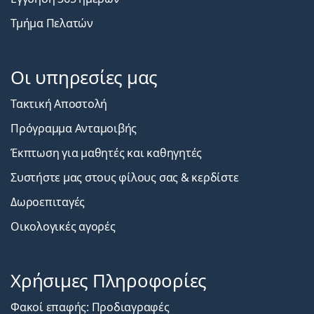
Τμήμα Πελατών
Οι υπηρεσίες μας
Τακτική Αποστολή
Πρόγραμμα Ανταμοιβής
Έκπτωση για μαθητές και καθηγητές
Συστήστε μας στους φίλους σας & κερδίστε
Δωροεπιταγές
Οικολογικές αγορές
Χρήσιμες Πληροφορίες
Φακοί επαφής: Προδιαγραφές