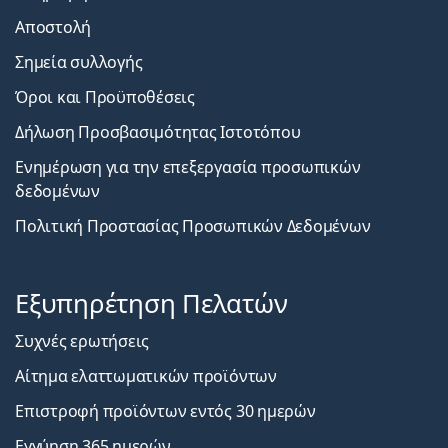
Αποστολή
Σημεία συλλογής
Όροι και Προϋποθέσεις
Δήλωση Προσβασιμότητας Ιστοτόπου
Ενημέρωση για την επεξεργασία προσωπικών
δεδομένων
Πολιτική Προστασίας Προσωπικών Δεδομένων
Εξυπηρέτηση Πελατών
Συχνές ερωτήσεις
Αίτημα ελαττωματικών προϊόντων
Επιστροφή προϊόντων εντός 30 ημερών
Εγγύηση 365 ημερών