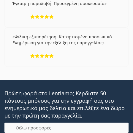
Έγκαιρη παραλαβή. Προσεγμένη συσκευασία
5 αξιολογήσεις από 5
Φιλική εξυπηρέτηση. Καταρτισμένο προσωπικό.
Ενημέρωση για την εξέλιξη της παραγγελίας
5 αξιολογήσεις από 5
Πρώτη φορά στο Lentiamo; Κερδίστε 50
πόντους μπόνους για την εγγραφή σας στο
ενημερωτικό μας δελτίο και επιλέξτε ένα δώρο
με την πρώτη σας παραγγελία.
Email