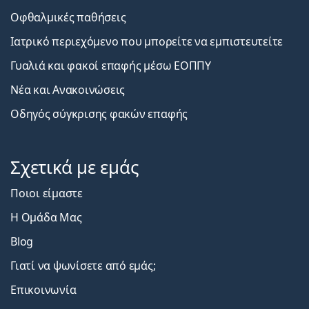
Οφθαλμικές παθήσεις
Ιατρικό περιεχόμενο που μπορείτε να εμπιστευτείτε
Γυαλιά και φακοί επαφής μέσω ΕΟΠΠΥ
Νέα και Ανακοινώσεις
Οδηγός σύγκρισης φακών επαφής
Σχετικά με εμάς
Ποιοι είμαστε
Η Ομάδα Μας
Blog
Γιατί να ψωνίσετε από εμάς;
Επικοινωνία