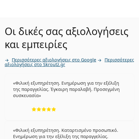
Οι δικές σας αξιολογήσεις
και εμπειρίες
Περισσότερες αξιολογήσεις στο Google
Περισσότερες
αξιολογήσεις στο Skroutz.gr
Φιλική εξυπηρέτηση. Ενημέρωση για την εξέλιξη
της παραγγελίας. Έγκαιρη παραλαβή. Προσεγμένη
συσκευασία
5 αξιολογήσεις από 5
Φιλική εξυπηρέτηση. Καταρτισμένο προσωπικό.
Ενημέρωση για την εξέλιξη της παραγγελίας.