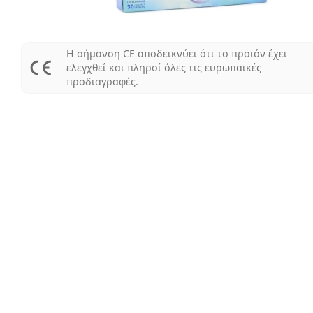
Η σήμανση CE αποδεικνύει ότι το προϊόν έχει
ελεγχθεί και πληροί όλες τις ευρωπαϊκές
προδιαγραφές.