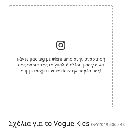
Κάντε μας tag με
#lentiamo
στην ανάρτησή
σας φορώντας τα γυαλιά ηλίου μας για να
συμμετάσχετε κι εσείς στην παρέα μας!
Σχόλια για το Vogue Kids
0VY2019 3065 48