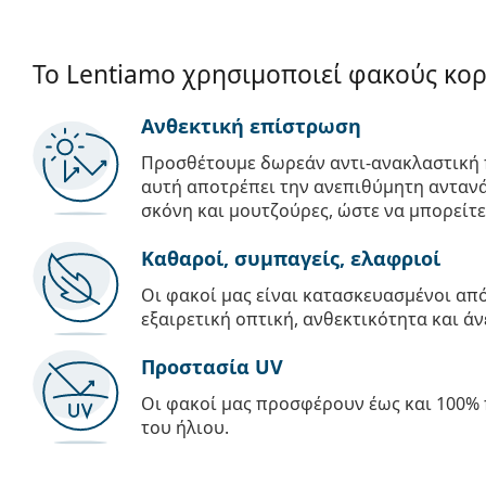
Το Lentiamo χρησιμοποιεί φακούς κο
Ανθεκτική επίστρωση
Προσθέτουμε δωρεάν αντι-ανακλαστική 
αυτή αποτρέπει την ανεπιθύμητη αντανά
σκόνη και μουτζούρες, ώστε να μπορείτε
Καθαροί, συμπαγείς, ελαφριοί
Οι φακοί μας είναι κατασκευασμένοι α
εξαιρετική οπτική, ανθεκτικότητα και άν
Προστασία UV
Οι φακοί μας προσφέρουν έως και 100% 
του ήλιου.