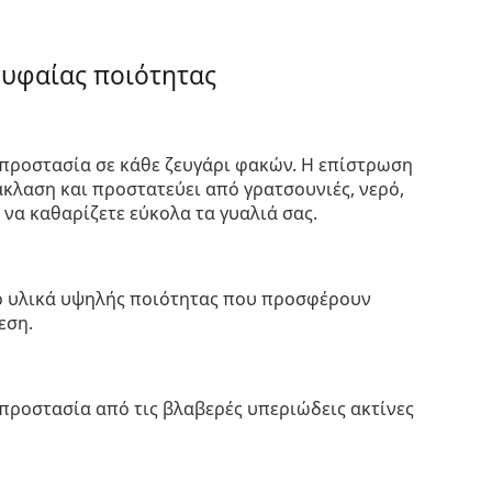
ρυφαίας ποιότητας
προστασία σε κάθε ζευγάρι φακών. Η επίστρωση
κλαση και προστατεύει από γρατσουνιές, νερό,
 να καθαρίζετε εύκολα τα γυαλιά σας.
πό υλικά υψηλής ποιότητας που προσφέρουν
εση.
προστασία από τις βλαβερές υπεριώδεις ακτίνες