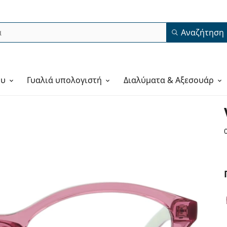
Αναζήτηση
ου
Γυαλιά υπολογιστή
Διαλύματα & Αξεσουάρ