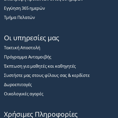
Εγγύηση 365 ημερών
Τμήμα Πελατών
Οι υπηρεσίες μας
Τακτική Αποστολή
Πρόγραμμα Ανταμοιβής
Έκπτωση για μαθητές και καθηγητές
Συστήστε μας στους φίλους σας & κερδίστε
Δωροεπιταγές
Οικολογικές αγορές
Χρήσιμες Πληροφορίες