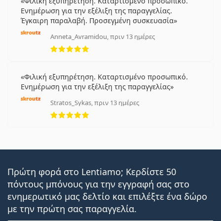
Φιλική εξυπηρέτηση. Καταρτισμένο προσωπικό.
Ενημέρωση για την εξέλιξη της παραγγελίας.
Έγκαιρη παραλαβή. Προσεγμένη συσκευασία
Anneta_Avramidou, πριν 13 ημέρες
5 αξιολογήσεις από 5
Φιλική εξυπηρέτηση. Καταρτισμένο προσωπικό.
Ενημέρωση για την εξέλιξη της παραγγελίας
Stratos_Sykas, πριν 13 ημέρες
5 αξιολογήσεις από 5
Πρώτη φορά στο Lentiamo; Κερδίστε 50
πόντους μπόνους για την εγγραφή σας στο
ενημερωτικό μας δελτίο και επιλέξτε ένα δώρο
με την πρώτη σας παραγγελία.