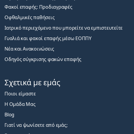
Φακοί επαφής: Προδιαγραφές
Οφθαλμικές παθήσεις
Ιατρικό περιεχόμενο που μπορείτε να εμπιστευτείτε
Γυαλιά και φακοί επαφής μέσω ΕΟΠΠΥ
Νέα και Ανακοινώσεις
Οδηγός σύγκρισης φακών επαφής
Σχετικά με εμάς
Ποιοι είμαστε
Η Ομάδα Μας
Blog
Γιατί να ψωνίσετε από εμάς;