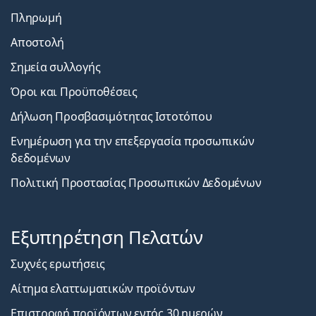
Πληρωμή
Αποστολή
Σημεία συλλογής
Όροι και Προϋποθέσεις
Δήλωση Προσβασιμότητας Ιστοτόπου
Ενημέρωση για την επεξεργασία προσωπικών
δεδομένων
Πολιτική Προστασίας Προσωπικών Δεδομένων
Εξυπηρέτηση Πελατών
Συχνές ερωτήσεις
Αίτημα ελαττωματικών προϊόντων
Επιστροφή προϊόντων εντός 30 ημερών