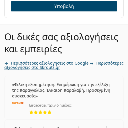
Υποβολή
Οι δικές σας αξιολογήσεις
και εμπειρίες
Περισσότερες αξιολογήσεις στο Google
Περισσότερες
αξιολογήσεις στο Skroutz.gr
Φιλική εξυπηρέτηση. Ενημέρωση για την εξέλιξη
της παραγγελίας. Έγκαιρη παραλαβή. Προσεγμένη
συσκευασία
Eirgeorga, πριν 6 ημέρες
5 αξιολογήσεις από 5