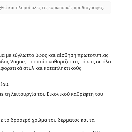
χθεί και πληροί όλες τις ευρωπαϊκές προδιαγραφές.
ομα με εύγλωττο ύφος και αίσθηση πρωτοτυπίας.
ας Vogue, το οποίο καθορίζει τις τάσεις σε όλο
αφορετικά στυλ και καταπληκτικούς
.
ίου.
με τη λειτουργία του Εικονικού καθρέφτη του
με το δροσερό χρώμα του δέρματος και τα