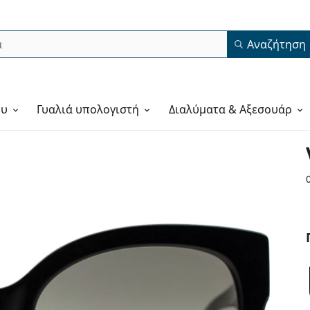
Αναζήτηση
ου
Γυαλιά υπολογιστή
Διαλύματα & Αξεσουάρ