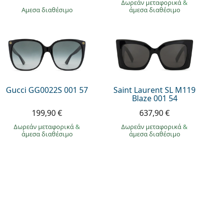
Δωρεάν μεταφορικά
&
άμεσα διαθέσιμο
άμεσα διαθέσιμο
Gucci GG0022S 001 57
Saint Laurent SL M119
Blaze 001 54
199,90 €
637,90 €
Δωρεάν μεταφορικά
&
Δωρεάν μεταφορικά
&
άμεσα διαθέσιμο
άμεσα διαθέσιμο