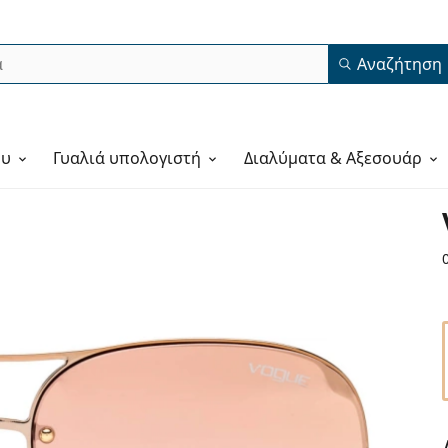
Αναζήτηση
ου
Γυαλιά υπολογιστή
Διαλύματα & Αξεσουάρ