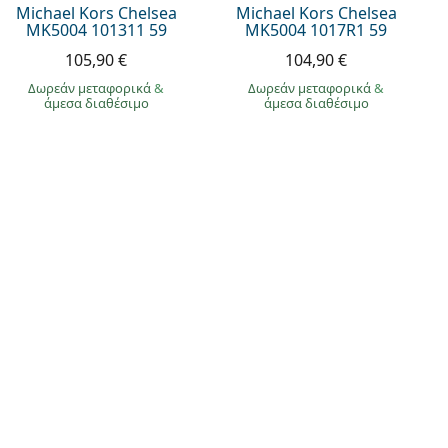
Michael Kors Chelsea
Michael Kors Chelsea
MK5004 101311 59
MK5004 1017R1 59
105,90 €
104,90 €
Δωρεάν μεταφορικά
&
Δωρεάν μεταφορικά
&
άμεσα διαθέσιμο
άμεσα διαθέσιμο