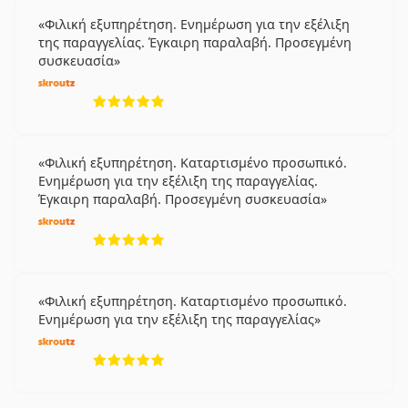
Φιλική εξυπηρέτηση. Ενημέρωση για την εξέλιξη
της παραγγελίας. Έγκαιρη παραλαβή. Προσεγμένη
συσκευασία
5 αξιολογήσεις από 5
Φιλική εξυπηρέτηση. Καταρτισμένο προσωπικό.
Ενημέρωση για την εξέλιξη της παραγγελίας.
Έγκαιρη παραλαβή. Προσεγμένη συσκευασία
5 αξιολογήσεις από 5
Φιλική εξυπηρέτηση. Καταρτισμένο προσωπικό.
Ενημέρωση για την εξέλιξη της παραγγελίας
5 αξιολογήσεις από 5