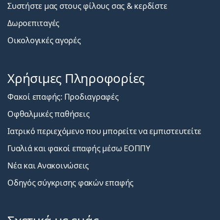
Συστήστε μας στους φίλους σας & κερδίστε
Δωροεπιταγές
Οικολογικές αγορές
Χρήσιμες Πληροφορίες
Φακοί επαφής: Προδιαγραφές
Οφθαλμικές παθήσεις
Ιατρικό περιεχόμενο που μπορείτε να εμπιστευτείτε
Γυαλιά και φακοί επαφής μέσω ΕΟΠΠΥ
Νέα και Ανακοινώσεις
Οδηγός σύγκρισης φακών επαφής