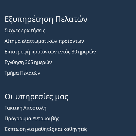
Εξυπηρέτηση Πελατών
Συχνές ερωτήσεις
Αίτημα ελαττωματικών προϊόντων
Επιστροφή προϊόντων εντός 30 ημερών
Εγγύηση 365 ημερών
Τμήμα Πελατών
Οι υπηρεσίες μας
Τακτική Αποστολή
Πρόγραμμα Ανταμοιβής
Έκπτωση για μαθητές και καθηγητές