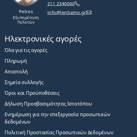
211 2340040
Petros
info@lentiamo.gr
Εξυπηρέτηση
Πελατών
Ηλεκτρονικές αγορές
Όλα για τις αγορές
Πληρωμή
Αποστολή
Σημεία συλλογής
Όροι και Προϋποθέσεις
Δήλωση Προσβασιμότητας Ιστοτόπου
Ενημέρωση για την επεξεργασία προσωπικών
δεδομένων
Πολιτική Προστασίας Προσωπικών Δεδομένων