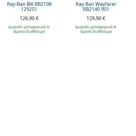
Ray-Ban Bill RB2198
Ray-Ban Wayfarer
129251
RB2140 901
126,90 €
129,90 €
Δωρεάν μεταφορικά
&
Δωρεάν μεταφορικά
&
άμεσα διαθέσιμο
άμεσα διαθέσιμο