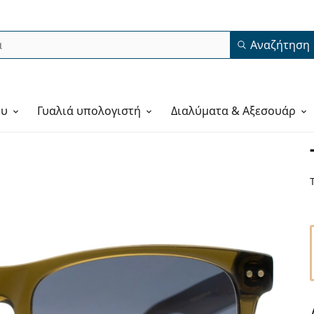
Αναζήτηση
ου
Γυαλιά υπολογιστή
Διαλύματα & Αξεσουάρ