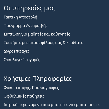
Οι υπηρεσίες μας
Τακτική Αποστολή
Πρόγραμμα Ανταμοιβής
Έκπτωση για μαθητές και καθηγητές
Συστήστε μας στους φίλους σας & κερδίστε
Δωροεπιταγές
Οικολογικές αγορές
Χρήσιμες Πληροφορίες
Φακοί επαφής: Προδιαγραφές
Οφθαλμικές παθήσεις
Ιατρικό περιεχόμενο που μπορείτε να εμπιστευτείτε