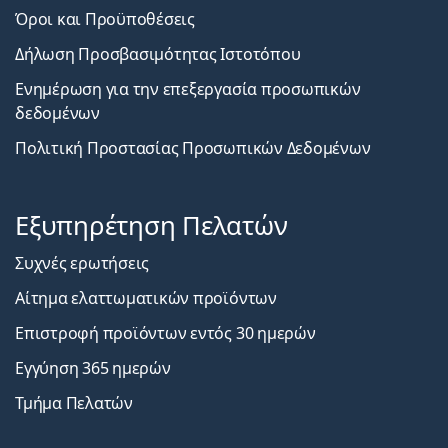
Όροι και Προϋποθέσεις
Δήλωση Προσβασιμότητας Ιστοτόπου
Ενημέρωση για την επεξεργασία προσωπικών
δεδομένων
Πολιτική Προστασίας Προσωπικών Δεδομένων
Εξυπηρέτηση Πελατών
Συχνές ερωτήσεις
Αίτημα ελαττωματικών προϊόντων
Επιστροφή προϊόντων εντός 30 ημερών
Εγγύηση 365 ημερών
Τμήμα Πελατών