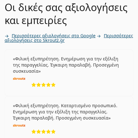
Οι δικές σας αξιολογήσεις
και εμπειρίες
Περισσότερες αξιολογήσεις στο Google
Περισσότερες
αξιολογήσεις στο Skroutz.gr
Φιλική εξυπηρέτηση. Ενημέρωση για την εξέλιξη
της παραγγελίας. Έγκαιρη παραλαβή. Προσεγμένη
συσκευασία
5 αξιολογήσεις από 5
Φιλική εξυπηρέτηση. Καταρτισμένο προσωπικό.
Ενημέρωση για την εξέλιξη της παραγγελίας.
Έγκαιρη παραλαβή. Προσεγμένη συσκευασία
5 αξιολογήσεις από 5