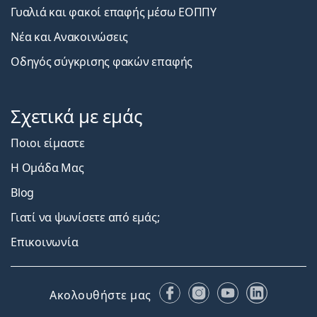
Γυαλιά και φακοί επαφής μέσω ΕΟΠΠΥ
Νέα και Ανακοινώσεις
Οδηγός σύγκρισης φακών επαφής
Σχετικά με εμάς
Ποιοι είμαστε
Η Ομάδα Μας
Blog
Γιατί να ψωνίσετε από εμάς;
Επικοινωνία
Facebook
Instagram
YouTube
LinkedIn
Ακολουθήστε μας