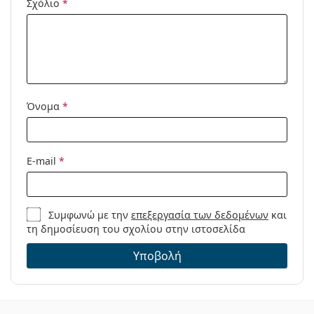
Σχόλιο
*
Προϊόντος /
Μοντέλο:
Όνομα
*
E-mail
*
Συμφωνώ με την
επεξεργασία των δεδομένων
και
τη δημοσίευση του σχολίου στην ιστοσελίδα
Υποβολή