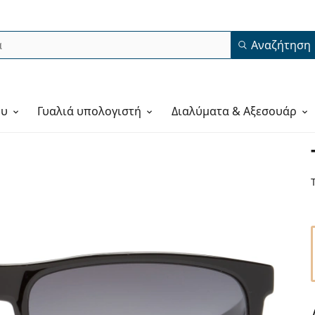
Αναζήτηση
ου
Γυαλιά υπολογιστή
Διαλύματα & Αξεσουάρ