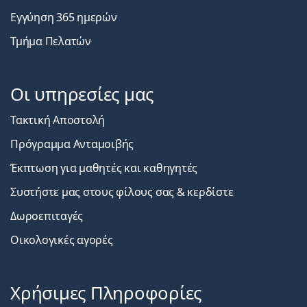
Εγγύηση 365 ημερών
Τμήμα Πελατών
Οι υπηρεσίες μας
Τακτική Αποστολή
Πρόγραμμα Ανταμοιβής
Έκπτωση για μαθητές και καθηγητές
Συστήστε μας στους φίλους σας & κερδίστε
Δωροεπιταγές
Οικολογικές αγορές
Χρήσιμες Πληροφορίες