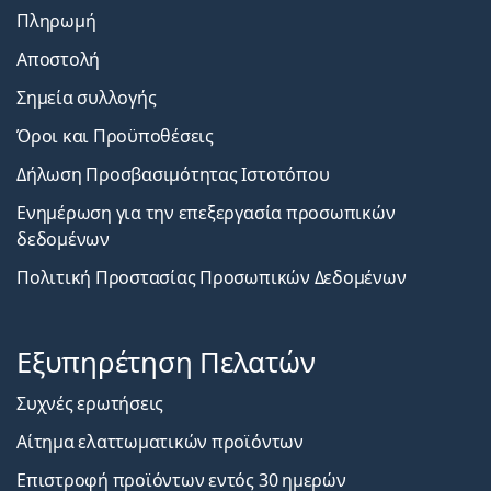
Πληρωμή
Αποστολή
Σημεία συλλογής
Όροι και Προϋποθέσεις
Δήλωση Προσβασιμότητας Ιστοτόπου
Ενημέρωση για την επεξεργασία προσωπικών
δεδομένων
Πολιτική Προστασίας Προσωπικών Δεδομένων
Εξυπηρέτηση Πελατών
Συχνές ερωτήσεις
Αίτημα ελαττωματικών προϊόντων
Επιστροφή προϊόντων εντός 30 ημερών