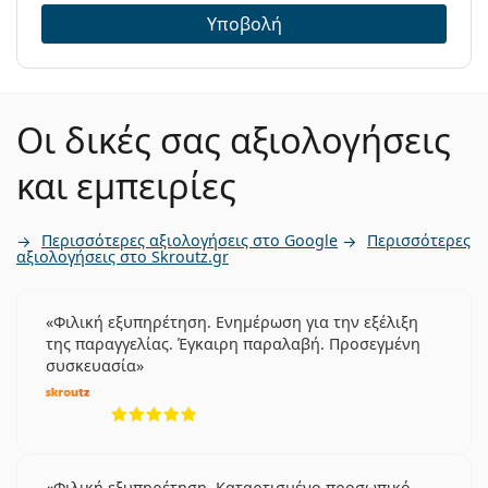
Υποβολή
Οι δικές σας αξιολογήσεις
και εμπειρίες
Περισσότερες αξιολογήσεις στο Google
Περισσότερες
αξιολογήσεις στο Skroutz.gr
Φιλική εξυπηρέτηση. Ενημέρωση για την εξέλιξη
της παραγγελίας. Έγκαιρη παραλαβή. Προσεγμένη
συσκευασία
5 αξιολογήσεις από 5
Φιλική εξυπηρέτηση. Καταρτισμένο προσωπικό.