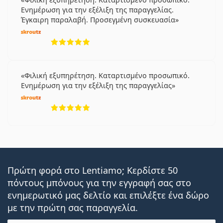
Ενημέρωση για την εξέλιξη της παραγγελίας.
Έγκαιρη παραλαβή. Προσεγμένη συσκευασία
5 αξιολογήσεις από 5
Φιλική εξυπηρέτηση. Καταρτισμένο προσωπικό.
Ενημέρωση για την εξέλιξη της παραγγελίας
5 αξιολογήσεις από 5
Πρώτη φορά στο Lentiamo; Κερδίστε 50
πόντους μπόνους για την εγγραφή σας στο
ενημερωτικό μας δελτίο και επιλέξτε ένα δώρο
με την πρώτη σας παραγγελία.