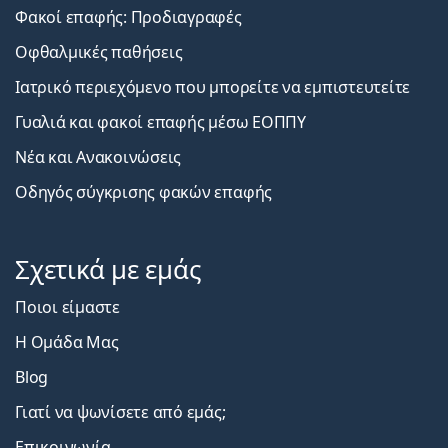
Φακοί επαφής: Προδιαγραφές
Οφθαλμικές παθήσεις
Ιατρικό περιεχόμενο που μπορείτε να εμπιστευτείτε
Γυαλιά και φακοί επαφής μέσω ΕΟΠΠΥ
Νέα και Ανακοινώσεις
Οδηγός σύγκρισης φακών επαφής
Σχετικά με εμάς
Ποιοι είμαστε
Η Ομάδα Μας
Blog
Γιατί να ψωνίσετε από εμάς;
Επικοινωνία