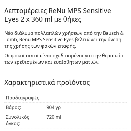
Λεπτομέρειες ReNu MPS Sensitive
Eyes 2 x 360 ml με θήκες
Νέο διάλυμα πολλαπλών χρήσεων από την Bausch &
Lomb, Renu MPS Sensitive Eyes βελτιώνει την άνεση
της χρήσης των φακών επαφής.
Οι φακοί αυτοί είναι σχεδιασμένοι για την θεραπεία
των ερεθισμένων και ευαίσθητων ματιών.
Χαρακτηριστικά προϊόντος
Προδιαγραφές
Βάρος:
904 γρ
Συνολικός
720 ml
όγκος: