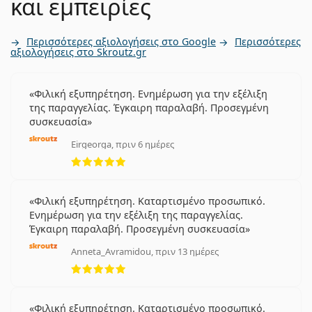
και εμπειρίες
Περισσότερες αξιολογήσεις στο Google
Περισσότερες
αξιολογήσεις στο Skroutz.gr
Φιλική εξυπηρέτηση. Ενημέρωση για την εξέλιξη
της παραγγελίας. Έγκαιρη παραλαβή. Προσεγμένη
συσκευασία
Eirgeorga, πριν 6 ημέρες
5 αξιολογήσεις από 5
Φιλική εξυπηρέτηση. Καταρτισμένο προσωπικό.
Ενημέρωση για την εξέλιξη της παραγγελίας.
Έγκαιρη παραλαβή. Προσεγμένη συσκευασία
Anneta_Avramidou, πριν 13 ημέρες
5 αξιολογήσεις από 5
Φιλική εξυπηρέτηση. Καταρτισμένο προσωπικό.