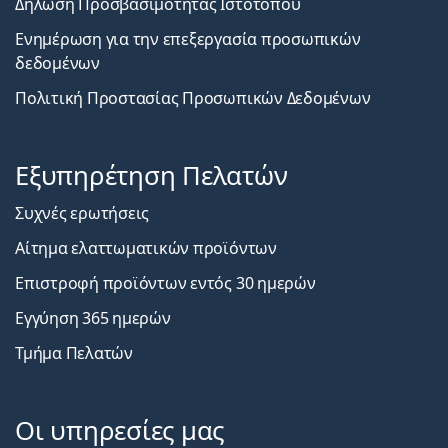
Δήλωση Προσβασιμότητας Ιστοτόπου
Ενημέρωση για την επεξεργασία προσωπικών
δεδομένων
Πολιτική Προστασίας Προσωπικών Δεδομένων
Εξυπηρέτηση Πελατών
Συχνές ερωτήσεις
Αίτημα ελαττωματικών προϊόντων
Επιστροφή προϊόντων εντός 30 ημερών
Εγγύηση 365 ημερών
Τμήμα Πελατών
Οι υπηρεσίες μας