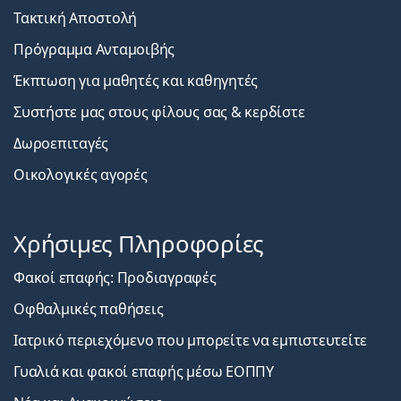
Τακτική Αποστολή
Πρόγραμμα Ανταμοιβής
Έκπτωση για μαθητές και καθηγητές
Συστήστε μας στους φίλους σας & κερδίστε
Δωροεπιταγές
Οικολογικές αγορές
Χρήσιμες Πληροφορίες
Φακοί επαφής: Προδιαγραφές
Οφθαλμικές παθήσεις
Ιατρικό περιεχόμενο που μπορείτε να εμπιστευτείτε
Γυαλιά και φακοί επαφής μέσω ΕΟΠΠΥ