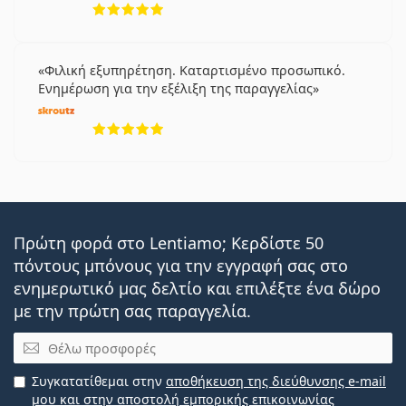
Φιλική εξυπηρέτηση. Καταρτισμένο προσωπικό.
Ενημέρωση για την εξέλιξη της παραγγελίας
5 αξιολογήσεις από 5
Πρώτη φορά στο Lentiamo; Κερδίστε 50
πόντους μπόνους για την εγγραφή σας στο
ενημερωτικό μας δελτίο και επιλέξτε ένα δώρο
με την πρώτη σας παραγγελία.
Email
Συγκατατίθεμαι στην
αποθήκευση της διεύθυνσης e-mail
μου και στην αποστολή εμπορικής επικοινωνίας