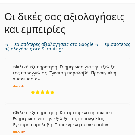
Οι δικές σας αξιολογήσεις
και εμπειρίες
Περισσότερες αξιολογήσεις στο Google
Περισσότερες
αξιολογήσεις στο Skroutz.gr
Φιλική εξυπηρέτηση. Ενημέρωση για την εξέλιξη
της παραγγελίας. Έγκαιρη παραλαβή. Προσεγμένη
συσκευασία
5 αξιολογήσεις από 5
Φιλική εξυπηρέτηση. Καταρτισμένο προσωπικό.
Ενημέρωση για την εξέλιξη της παραγγελίας.
Έγκαιρη παραλαβή. Προσεγμένη συσκευασία
5 αξιολογήσεις από 5