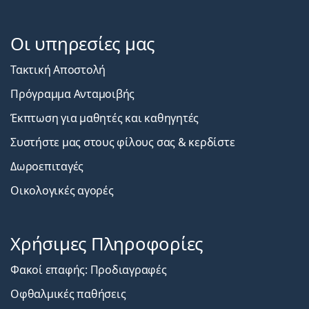
Οι υπηρεσίες μας
Τακτική Αποστολή
Πρόγραμμα Ανταμοιβής
Έκπτωση για μαθητές και καθηγητές
Συστήστε μας στους φίλους σας & κερδίστε
Δωροεπιταγές
Οικολογικές αγορές
Χρήσιμες Πληροφορίες
Φακοί επαφής: Προδιαγραφές
Οφθαλμικές παθήσεις