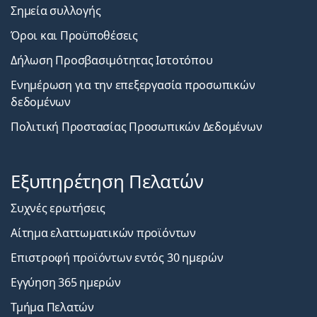
Σημεία συλλογής
Όροι και Προϋποθέσεις
Δήλωση Προσβασιμότητας Ιστοτόπου
Ενημέρωση για την επεξεργασία προσωπικών
δεδομένων
Πολιτική Προστασίας Προσωπικών Δεδομένων
Εξυπηρέτηση Πελατών
Συχνές ερωτήσεις
Αίτημα ελαττωματικών προϊόντων
Επιστροφή προϊόντων εντός 30 ημερών
Εγγύηση 365 ημερών
Τμήμα Πελατών