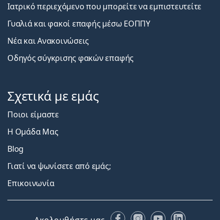
Ιατρικό περιεχόμενο που μπορείτε να εμπιστευτείτε
Γυαλιά και φακοί επαφής μέσω ΕΟΠΠΥ
Νέα και Ανακοινώσεις
Οδηγός σύγκρισης φακών επαφής
Σχετικά με εμάς
Ποιοι είμαστε
Η Ομάδα Μας
Blog
Γιατί να ψωνίσετε από εμάς;
Επικοινωνία
Facebook
Instagram
YouTube
LinkedIn
Ακολουθήστε μας