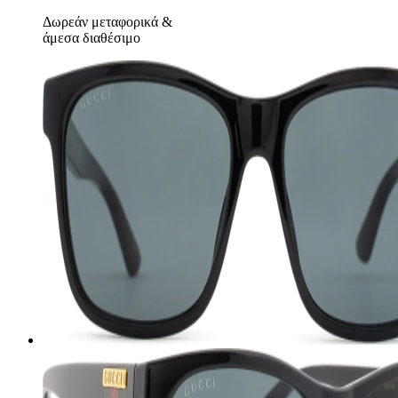
Δωρεάν μεταφορικά
&
άμεσα διαθέσιμο