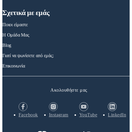
Σχετικά με εμάς
Ποιοι είμαστε
Η Ομάδα Μας
Blog
Γιατί να ψωνίσετε από εμάς;
Επικοινωνία
Ακολουθήστε μας
Facebook
Instagram
YouTube
LinkedIn