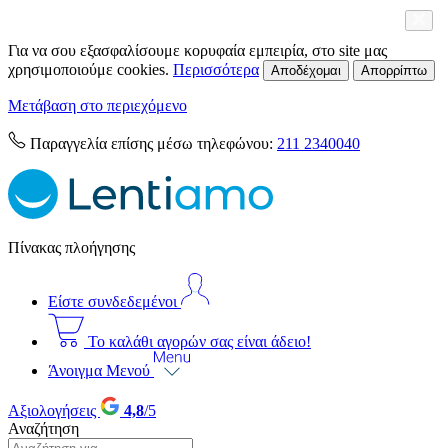
Για να σου εξασφαλίσουμε κορυφαία εμπειρία, στο site μας
χρησιμοποιούμε cookies.
Περισσότερα
Αποδέχομαι
Απορρίπτω
Μετάβαση στο περιεχόμενο
Παραγγελία επίσης μέσω τηλεφώνου:
211 2340040
Πίνακας πλοήγησης
Είστε συνδεδεμένοι
Το καλάθι αγορών σας είναι άδειο!
Άνοιγμα Μενού
Αξιολογήσεις
4,8
/5
Αναζήτηση