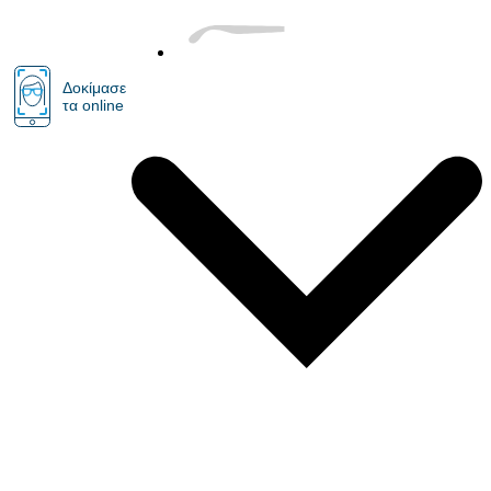
Δοκίμασε
τα online