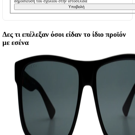
δημοσίευση του σχολίου στην ιστοσελίδα
Υποβολή
Δες τι επέλεξαν όσοι είδαν το ίδιο προϊόν
με εσένα