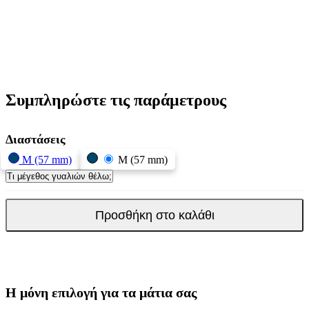
Συμπληρώστε τις παράμετρους
Διαστάσεις
M (57 mm)
M (57 mm)
Τι μέγεθος γυαλιών θέλω;
Προσθήκη στο καλάθι
Η μόνη επιλογή για τα μάτια σας