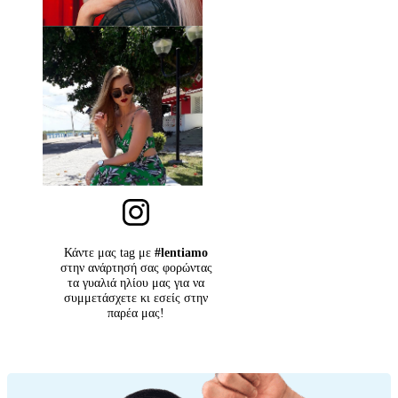
Κάντε μας tag με
#lentiamo
στην ανάρτησή σας φορώντας
τα γυαλιά ηλίου μας για να
συμμετάσχετε κι εσείς στην
παρέα μας!