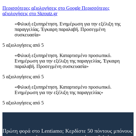
Περισσότερες αξιολογήσεις στο Google
Περισσότερες
αξιολογήσεις στο Skroutz.gr
Φιλική εξυπηρέτηση. Ενημέρωση για την εξέλιξη της
παραγγελίας. Έγκαιρη παραλαβή. Προσεγμένη
συσκευασία
5 αξιολογήσεις από 5
Φιλική εξυπηρέτηση. Καταρτισμένο προσωπικό.
Ενημέρωση για την εξέλιξη της παραγγελίας. Έγκαιρη
παραλαβή. Προσεγμένη συσκευασία
5 αξιολογήσεις από 5
Φιλική εξυπηρέτηση. Καταρτισμένο προσωπικό.
Ενημέρωση για την εξέλιξη της παραγγελίας
5 αξιολογήσεις από 5
Πρώτη φορά στο Lentiamo; Κερδίστε 50 πόντους μπόνους