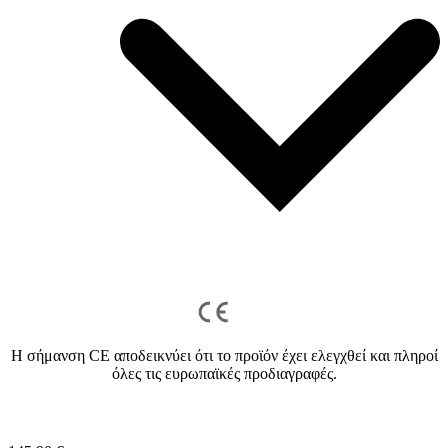
Η σήμανση CE αποδεικνύει ότι το προϊόν έχει ελεγχθεί και πληροί
όλες τις ευρωπαϊκές προδιαγραφές.