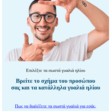
Επιλέξτε τα σωστά γυαλιά ηλίου
Βρείτε το σχήμα του προσώπου
σας και τα κατάλληλα γυαλιά ηλίου
Πως να διαλέξετε τα σωστά γυαλιά για εσάς.