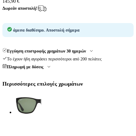
145,90 €
Δωρεάν αποστολή!
άμεσα διαθέσιμο.
Αποστολή σήμερα
Εγγύηση επιστροφής χρημάτων 30 ημερών
Το έχουν ήδη αγοράσει περισσότεροι από 200 πελάτες
Πληρωμή με δόσεις
Περισσότερες επιλογές χρωμάτων