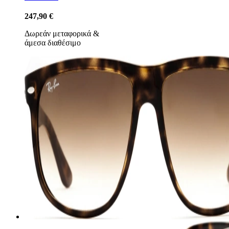
247,90 €
Δωρεάν μεταφορικά
&
άμεσα διαθέσιμο