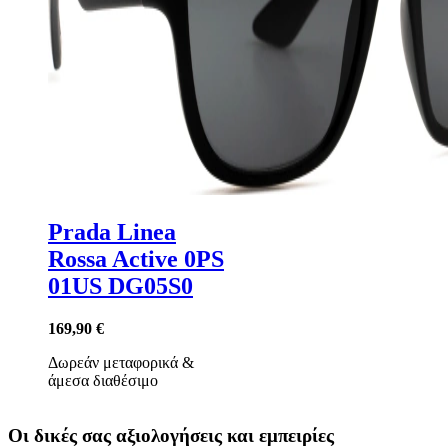
Prada Linea
Rossa Active 0PS
01US DG05S0
169,90 €
Δωρεάν μεταφορικά
&
άμεσα διαθέσιμο
Οι δικές σας αξιολογήσεις και εμπειρίες