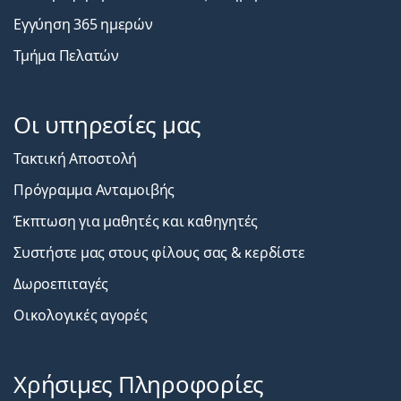
Εγγύηση 365 ημερών
Τμήμα Πελατών
Οι υπηρεσίες μας
Τακτική Αποστολή
Πρόγραμμα Ανταμοιβής
Έκπτωση για μαθητές και καθηγητές
Συστήστε μας στους φίλους σας & κερδίστε
Δωροεπιταγές
Οικολογικές αγορές
Χρήσιμες Πληροφορίες