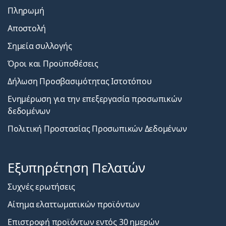
Πληρωμή
Αποστολή
Σημεία συλλογής
Όροι και Προϋποθέσεις
Δήλωση Προσβασιμότητας Ιστοτόπου
Ενημέρωση για την επεξεργασία προσωπικών
δεδομένων
Πολιτική Προστασίας Προσωπικών Δεδομένων
Εξυπηρέτηση Πελατών
Συχνές ερωτήσεις
Αίτημα ελαττωματικών προϊόντων
Επιστροφή προϊόντων εντός 30 ημερών