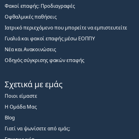
Φακοί επαφής: Προδιαγραφές
Οφθαλμικές παθήσεις
Ιατρικό περιεχόμενο που μπορείτε να εμπιστευτείτε
Γυαλιά και φακοί επαφής μέσω ΕΟΠΠΥ
Νέα και Ανακοινώσεις
Οδηγός σύγκρισης φακών επαφής
Σχετικά με εμάς
Ποιοι είμαστε
Η Ομάδα Μας
Blog
Γιατί να ψωνίσετε από εμάς;