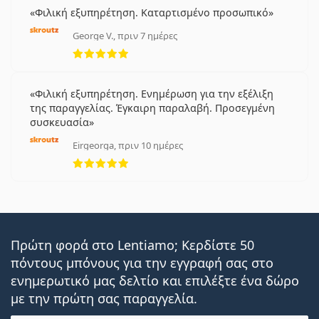
Φιλική εξυπηρέτηση. Καταρτισμένο προσωπικό
George V., πριν 7 ημέρες
5 αξιολογήσεις από 5
Φιλική εξυπηρέτηση. Ενημέρωση για την εξέλιξη
της παραγγελίας. Έγκαιρη παραλαβή. Προσεγμένη
συσκευασία
Eirgeorga, πριν 10 ημέρες
5 αξιολογήσεις από 5
Πρώτη φορά στο Lentiamo; Κερδίστε 50
πόντους μπόνους για την εγγραφή σας στο
ενημερωτικό μας δελτίο και επιλέξτε ένα δώρο
με την πρώτη σας παραγγελία.