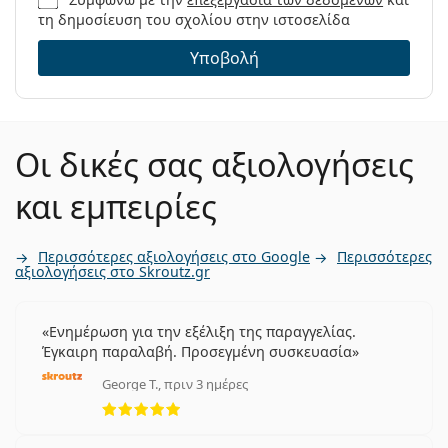
τη δημοσίευση του σχολίου στην ιστοσελίδα
Υποβολή
Οι δικές σας αξιολογήσεις
και εμπειρίες
Περισσότερες αξιολογήσεις στο Google
Περισσότερες
αξιολογήσεις στο Skroutz.gr
Ενημέρωση για την εξέλιξη της παραγγελίας.
Έγκαιρη παραλαβή. Προσεγμένη συσκευασία
George T., πριν 3 ημέρες
5 αξιολογήσεις από 5