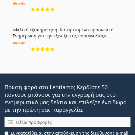
5 αξιολογήσεις από 5
Φιλική εξυπηρέτηση. Καταρτισμένο προσωπικό.
Ενημέρωση για την εξέλιξη της παραγγελίας
5 αξιολογήσεις από 5
Πρώτη φορά στο Lentiamo; Κερδίστε 50
πόντους μπόνους για την εγγραφή σας στο
ενημερωτικό μας δελτίο και επιλέξτε ένα δώρο
με την πρώτη σας παραγγελία.
Email
Συγκατατίθεμαι στην
αποθήκευση της διεύθυνσης e-mail