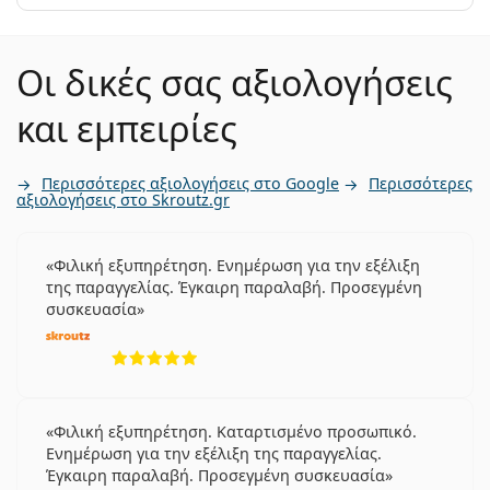
Οι δικές σας αξιολογήσεις
και εμπειρίες
Περισσότερες αξιολογήσεις στο Google
Περισσότερες
αξιολογήσεις στο Skroutz.gr
Φιλική εξυπηρέτηση. Ενημέρωση για την εξέλιξη
της παραγγελίας. Έγκαιρη παραλαβή. Προσεγμένη
συσκευασία
5 αξιολογήσεις από 5
Φιλική εξυπηρέτηση. Καταρτισμένο προσωπικό.
Ενημέρωση για την εξέλιξη της παραγγελίας.
Έγκαιρη παραλαβή. Προσεγμένη συσκευασία