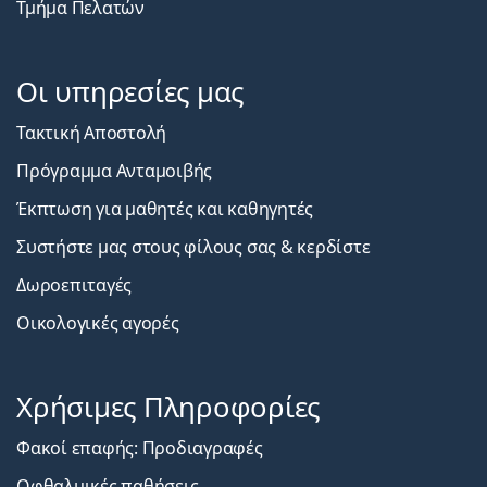
Τμήμα Πελατών
Οι υπηρεσίες μας
Τακτική Αποστολή
Πρόγραμμα Ανταμοιβής
Έκπτωση για μαθητές και καθηγητές
Συστήστε μας στους φίλους σας & κερδίστε
Δωροεπιταγές
Οικολογικές αγορές
Χρήσιμες Πληροφορίες
Φακοί επαφής: Προδιαγραφές
Οφθαλμικές παθήσεις