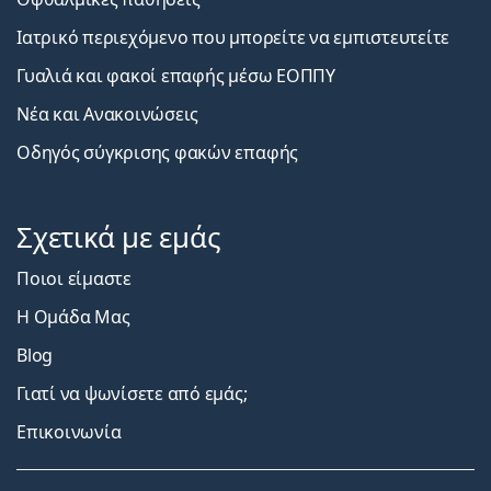
Ιατρικό περιεχόμενο που μπορείτε να εμπιστευτείτε
Γυαλιά και φακοί επαφής μέσω ΕΟΠΠΥ
Νέα και Ανακοινώσεις
Οδηγός σύγκρισης φακών επαφής
Σχετικά με εμάς
Ποιοι είμαστε
Η Ομάδα Μας
Blog
Γιατί να ψωνίσετε από εμάς;
Επικοινωνία