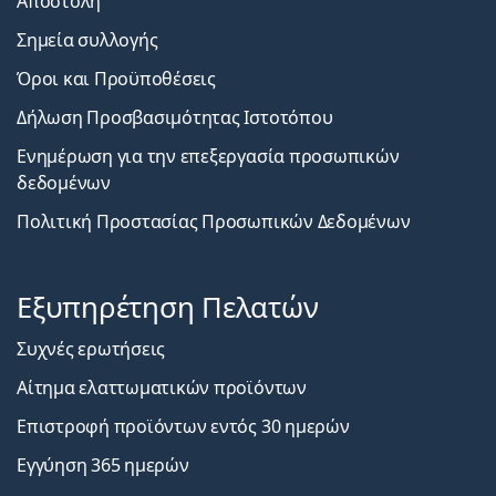
Αποστολή
Σημεία συλλογής
Όροι και Προϋποθέσεις
Δήλωση Προσβασιμότητας Ιστοτόπου
Ενημέρωση για την επεξεργασία προσωπικών
δεδομένων
Πολιτική Προστασίας Προσωπικών Δεδομένων
Εξυπηρέτηση Πελατών
Συχνές ερωτήσεις
Αίτημα ελαττωματικών προϊόντων
Επιστροφή προϊόντων εντός 30 ημερών
Εγγύηση 365 ημερών